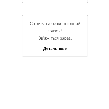
Отримати безкоштовний
зразок?
Зв'яжіться зараз.
Детальніше