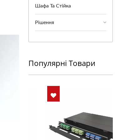
Шафа Та Стійка
Рішення
Популярні Товари