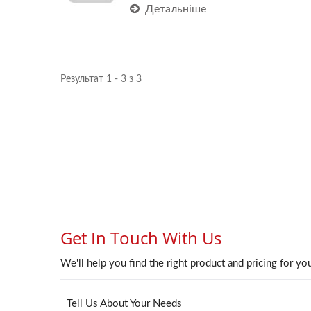
Детальніше
Результат 1 - 3 з 3