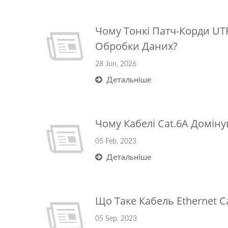
Чому Тонкі Патч-Корди UT
Обробки Даних?
28 Jun, 2026
Детальніше
Чому Кабелі Cat.6A Домін
05 Feb, 2023
Детальніше
Що Таке Кабель Ethernet C
05 Sep, 2023