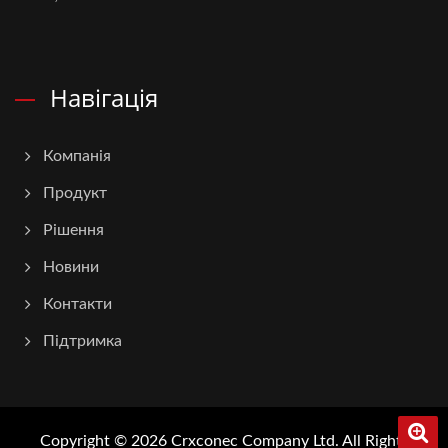
Навігація
Компанія
Продукт
Рішення
Новини
Контакти
Підтримка
Copyright © 2026
Crxconec Company Ltd.
All Rights