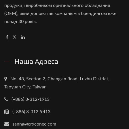
продукції виробником оригінального обладнання
(OEM), який допомагає компаніям з брендингом вже
понад 30 років.
Наша Адреса
No. 48, Section 2, Chang'an Road, Luzhu District,
Taoyuan City, Taiwan
(+886) 3-312-1913
(+886) 3-312-9413
sanna@crxconec.com