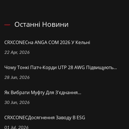
Останні Новини
CRXCONECна ANGA COM 2026 У Кельні
22 Apr, 2026
Чому Тонкі Патч-Корди UTP 28 AWG Підвищують...
28 Jun, 2026
Як Вибрати Муфту Для З'єднання...
30 Jun, 2026
CRXCONECДосягнення Заводу В ESG
01 Jul, 2026