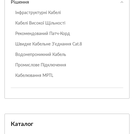
Рішення
Інфраструктурні Кабелі
Кабелі Високої Щільності
Рекомендований Патч-Корд
Швидке Кабельне З'єднання Cat.8
Водонепроникний Кабель
Промислове Підключення
Кабелювання MPTL
Каталог