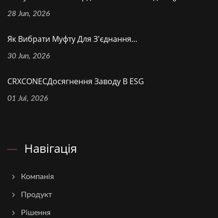
28 Jun, 2026
Як Вибрати Муфту Для З'єднання...
30 Jun, 2026
CRXCONECДосягнення Заводу В ESG
01 Jul, 2026
Навігація
Компанія
Продукт
Рішення