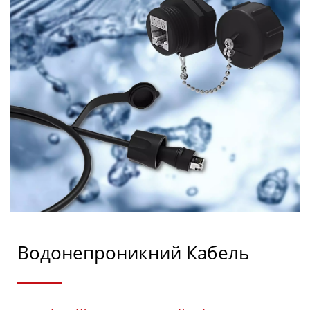
Водонепроникний Кабель