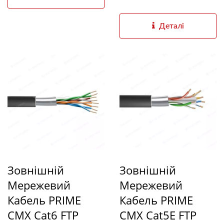
Деталі
Зовнішній
Зовнішній
Мережевий
Мережевий
Кабель PRIME
Кабель PRIME
CMX Cat6 FTP
CMX Cat5E FTP