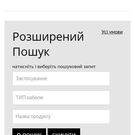
Розширений
Усі умови
Пошук
натисніть і виберіть пошуковий запит