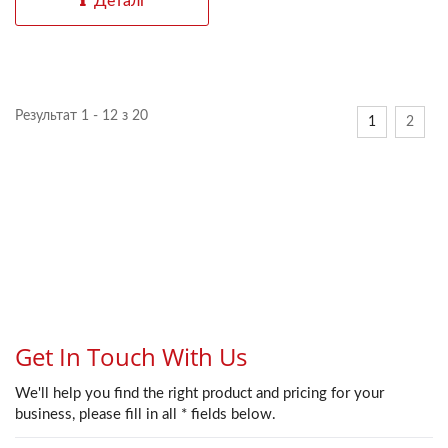
Деталі
Результат 1 - 12 з 20
1
2