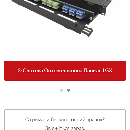
3-Слотова Оптоволоконна Панель LGX
Отримати безкоштовний зразок?
Зв'яжіться зараз.