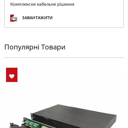
Комплексне кабельне рішення
ЗАВАНТАЖИТИ
Популярні Товари