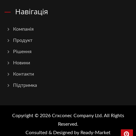
Навігація
Компанія
Продукт
Рішення
Новини
Контакти
Підтримка
Copyright © 2026
Crxconec Company Ltd.
All Rights
Reserved.
Consulted & Designed by
Ready-Market