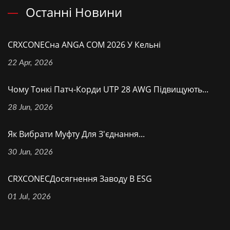
Останні Новини
CRXCONECна ANGA COM 2026 У Кельні
22 Apr, 2026
Чому Тонкі Патч-Корди UTP 28 AWG Підвищують...
28 Jun, 2026
Як Вибрати Муфту Для З'єднання...
30 Jun, 2026
CRXCONECДосягнення Заводу В ESG
01 Jul, 2026