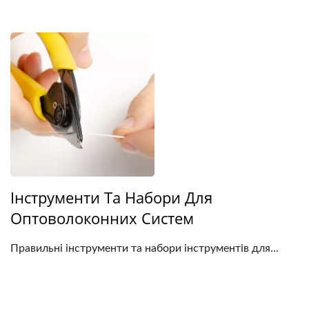
Інструменти Та Набори Для
Оптоволоконних Систем
Правильні інструменти та набори інструментів для...