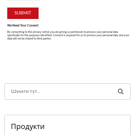
Продукти