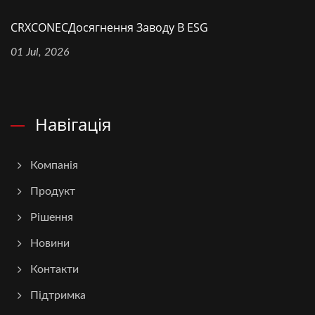
CRXCONECДосягнення Заводу В ESG
01 Jul, 2026
Навігація
Компанія
Продукт
Рішення
Новини
Контакти
Підтримка