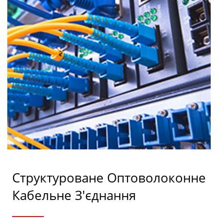
Структуроване Оптоволоконне
Кабельне З'єднання