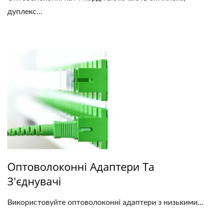
дуплекс...
Оптоволоконні Адаптери Та
З'єднувачі
Використовуйте оптоволоконні адаптери з низькими...