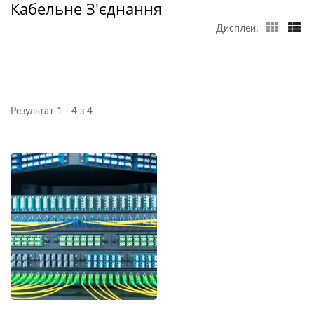
Кабельне З'єднання
Дисплей:
Результат 1 - 4 з 4