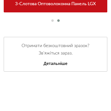
3-Слотова Оптоволоконна Панель LGX
Отримати безкоштовний зразок?
Зв'яжіться зараз.
Детальніше