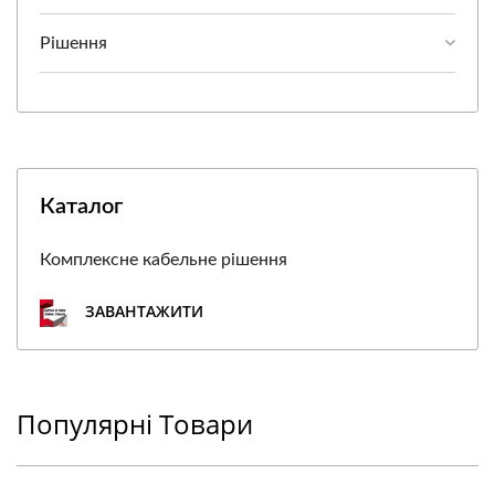
Рішення
Каталог
Комплексне кабельне рішення
ЗАВАНТАЖИТИ
Популярні Товари