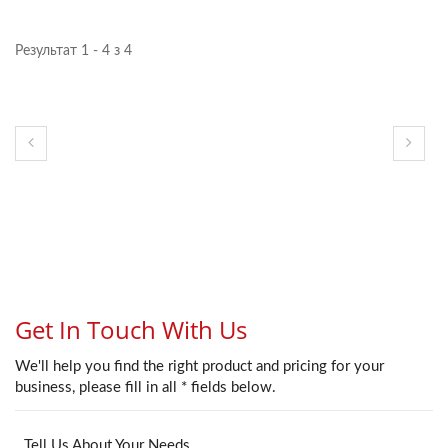
Результат 1 - 4 з 4