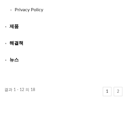
Privacy Policy
제품
해결책
뉴스
결과 1 - 12 의 18
1
2