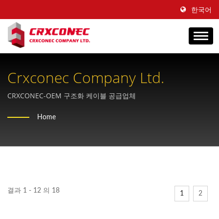
한국어
Crxconec Company Ltd.
CRXCONEC-OEM 구조화 케이블 공급업체
Home
결과 1 - 12 의 18
1
2