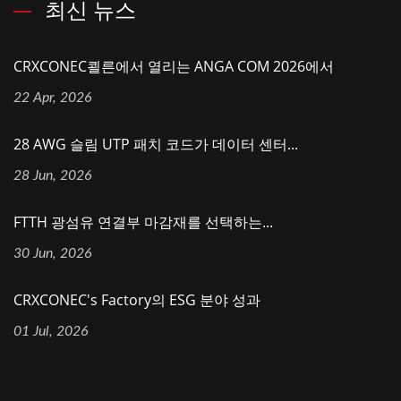
최신 뉴스
CRXCONEC쾰른에서 열리는 ANGA COM 2026에서
22 Apr, 2026
28 AWG 슬림 UTP 패치 코드가 데이터 센터...
28 Jun, 2026
FTTH 광섬유 연결부 마감재를 선택하는...
30 Jun, 2026
CRXCONEC's Factory의 ESG 분야 성과
01 Jul, 2026