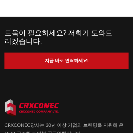
도움이 필요하세요? 저희가 도와드
리겠습니다.
지금 바로 연락하세요!
CRXCONEC당사는 30년 이상 기업의 브랜딩을 지원해 온