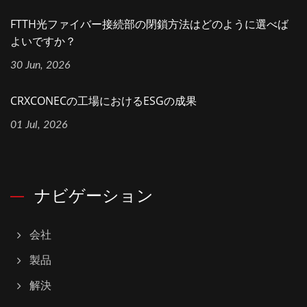
FTTH光ファイバー接続部の閉鎖方法はどのように選べば
よいですか？
30 Jun, 2026
CRXCONECの工場におけるESGの成果
01 Jul, 2026
ナビゲーション
会社
製品
解決