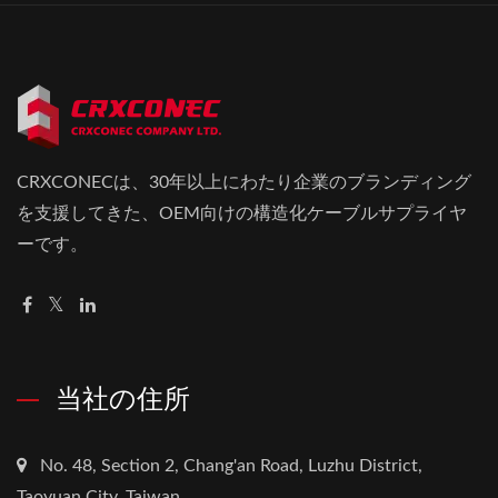
CRXCONECは、30年以上にわたり企業のブランディング
を支援してきた、OEM向けの構造化ケーブルサプライヤ
ーです。
当社の住所
No. 48, Section 2, Chang'an Road, Luzhu District,
Taoyuan City, Taiwan