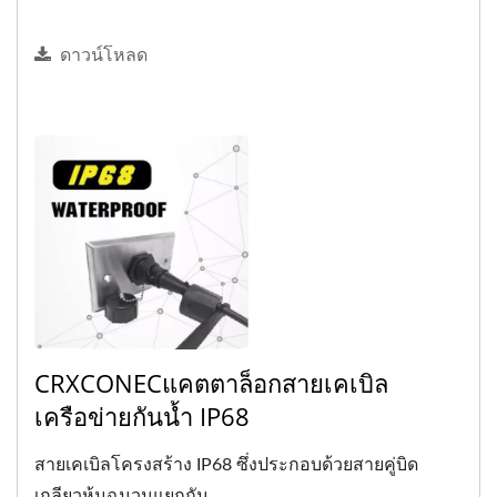
ดาวน์โหลด
CRXCONECแคตตาล็อกสายเคเบิล
เครือข่ายกันน้ำ IP68
สายเคเบิลโครงสร้าง IP68 ซึ่งประกอบด้วยสายคู่บิด
เกลียวหุ้มฉนวนแยกกัน...