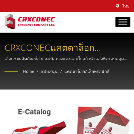
ไทย
CRXCONECแคตตาล็อก
อิเล็กทรอนิกส์ – ประตูสู่โซลูชัน
เลือกชมผลิตภัณฑ์สายเคเบิลทองแดงและใยแก้วนำแสงที่ครอบคลุมทุก
ความต้องการ รวมถึงระบบ Cat.8 ที่ผ่านการรับรอง GHMT แผงใยแก้ว
ระบบสายเคเบิลครบวงจรตลอด
Home
/
สนับสนุน
/
แคตตาล็อกอิเล็กทรอนิกส์
นำแสง โซลูชันการกระจายสัญญาณ FTTH และสายเคเบิลกันน้ำ
24 ชั่วโมง 7 วันต่อสัปดาห์
ระดับอุตสาหกรรม IP68 ซึ่งทั้งหมดนี้พร้อมจำหน่ายได้ตลอดเวลาผ่าน
แคตตาล็อกออนไลน์ของเรา