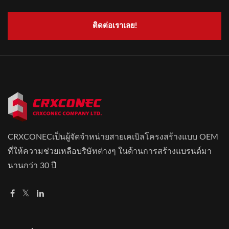
ติดต่อเราเลย!
CRXCONECเป็นผู้จัดจำหน่ายสายเคเบิลโครงสร้างแบบ OEM
ที่ให้ความช่วยเหลือบริษัทต่างๆ ในด้านการสร้างแบรนด์มา
นานกว่า 30 ปี