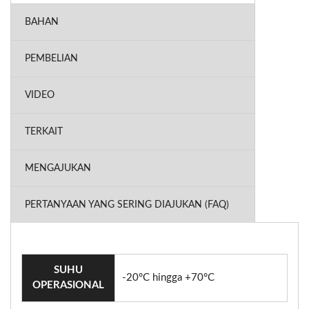
BAHAN
PEMBELIAN
VIDEO
TERKAIT
MENGAJUKAN
PERTANYAAN YANG SERING DIAJUKAN (FAQ)
SUHU
-20°C hingga +70°C
OPERASIONAL