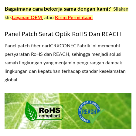
Bagaimana cara bekerja sama dengan kami?
Silakan
klik
Layanan OEM
atau
Kirim Permintaan
Panel Patch Serat Optik RoHS Dan REACH
Panel patch fiber dariCRXCONECPabrik ini memenuhi
persyaratan RoHS dan REACH, sehingga menjadi solusi
ramah lingkungan yang menjamin pengurangan dampak
lingkungan dan kepatuhan terhadap standar keselamatan
global.