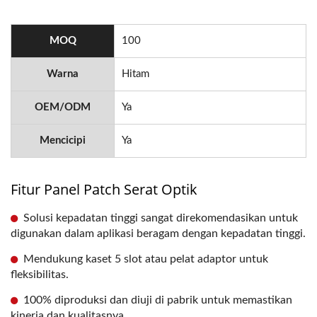
MOQ
100
Warna
Hitam
OEM/ODM
Ya
Mencicipi
Ya
Fitur Panel Patch Serat Optik
Solusi kepadatan tinggi sangat direkomendasikan untuk
digunakan dalam aplikasi beragam dengan kepadatan tinggi.
Mendukung kaset 5 slot atau pelat adaptor untuk
fleksibilitas.
100% diproduksi dan diuji di pabrik untuk memastikan
kinerja dan kualitasnya.