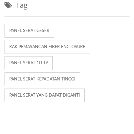
Tag
PANEL SERAT GESER
RAK PEMASANGAN FIBER ENCLOSURE
PANEL SERAT 1U 19
PANEL SERAT KEPADATAN TINGGI
PANEL SERAT YANG DAPAT DIGANTI