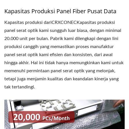
Kapasitas Produksi Panel Fiber Pusat Data
Kapasitas produksi dariCRXCONECKapasitas produksi
panel serat optik kami sungguh luar biasa, dengan minimal
20.000 unit per bulan. Pabrik kami dilengkapi dengan lini
produksi canggih yang memastikan proses manufaktur
panel serat optik kami efisien dan konsisten, dari awal
hingga akhir. Hal ini tidak hanya memungkinkan kami untuk
memenuhi permintaan panel serat optik yang melonjak,
tetapi juga menjamin kualitas dan keandalan kinerja yang
tak tertandingi.