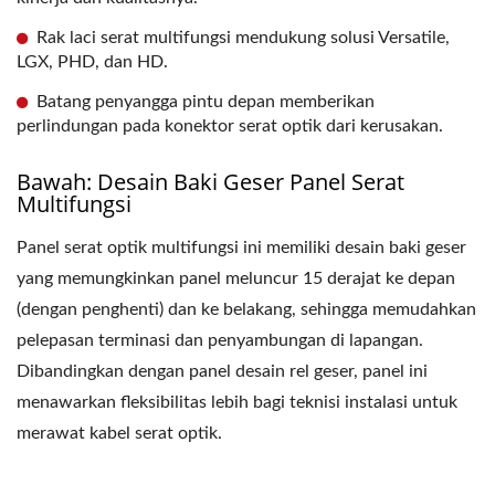
Rak laci serat multifungsi mendukung solusi Versatile,
LGX, PHD, dan HD.
Batang penyangga pintu depan memberikan
perlindungan pada konektor serat optik dari kerusakan.
Bawah: Desain Baki Geser Panel Serat
Multifungsi
Panel serat optik multifungsi ini memiliki desain baki geser
yang memungkinkan panel meluncur 15 derajat ke depan
(dengan penghenti) dan ke belakang, sehingga memudahkan
pelepasan terminasi dan penyambungan di lapangan.
Dibandingkan dengan panel desain rel geser, panel ini
menawarkan fleksibilitas lebih bagi teknisi instalasi untuk
merawat kabel serat optik.