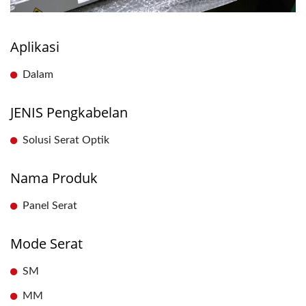
Aplikasi
Dalam
JENIS Pengkabelan
Solusi Serat Optik
Nama Produk
Panel Serat
Mode Serat
SM
MM