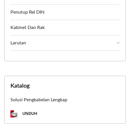
Penutup Rel DIN
Kabinet Dan Rak
Larutan
Katalog
Solusi Pengkabelan Lengkap
UNDUH