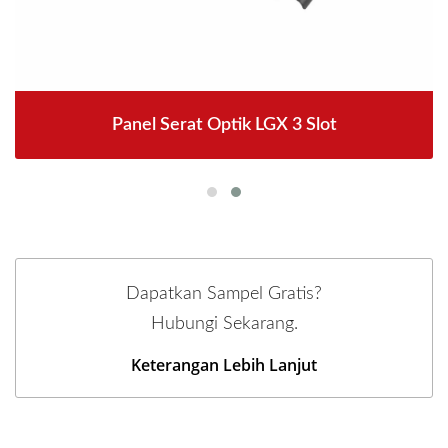
Panel Serat Optik LGX 3 Slot
Dapatkan Sampel Gratis?
Hubungi Sekarang.
Keterangan Lebih Lanjut