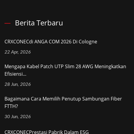
Berita Terbaru
CRXCONECdi ANGA COM 2026 Di Cologne
22 Apr, 2026
Mengapa Kabel Patch UTP Slim 28 AWG Meningkatkan
Efisiensi...
28 Jun, 2026
Bagaimana Cara Memilih Penutup Sambungan Fiber
FTTH?
30 Jun, 2026
CRXCONECPrestasi Pabrik Dalam ESG