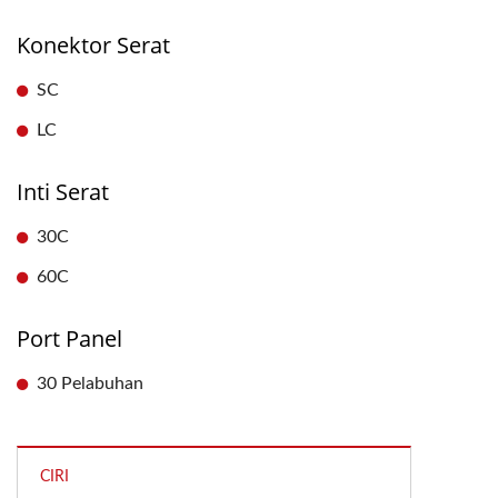
Konektor Serat
SC
LC
Inti Serat
30C
60C
Port Panel
30 Pelabuhan
CIRI