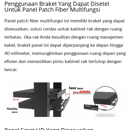
Penggunaan Braket Yang Dapat Disetel
Untuk Panel Patch Fiber Multifungsi
Panel patch fiber multifungsi ini memiliki braket yang dapat
disesuaikan, solusi cerdas untuk kabinet rak dengan ruang
terbatas. Jika rak Anda kesulitan dengan ruang manajemen
kabel, braket panel ini dapat diperpanjang ke depan hingga
40 milimeter, memungkinkan penggunaan ruang depan yang
efisien dan memastikan pintu kabinet rak tertutup dengan
lancar.