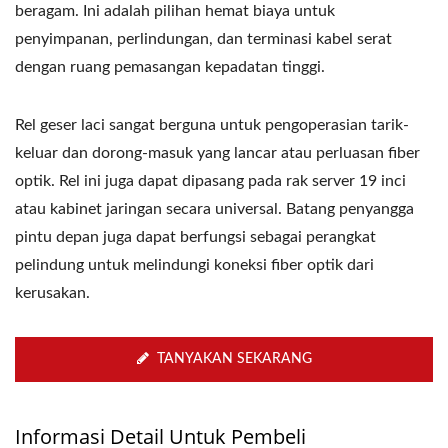
beragam. Ini adalah pilihan hemat biaya untuk
penyimpanan, perlindungan, dan terminasi kabel serat
dengan ruang pemasangan kepadatan tinggi.
Rel geser laci sangat berguna untuk pengoperasian tarik-
keluar dan dorong-masuk yang lancar atau perluasan fiber
optik. Rel ini juga dapat dipasang pada rak server 19 inci
atau kabinet jaringan secara universal. Batang penyangga
pintu depan juga dapat berfungsi sebagai perangkat
pelindung untuk melindungi koneksi fiber optik dari
kerusakan.
TANYAKAN SEKARANG
Informasi Detail Untuk Pembeli