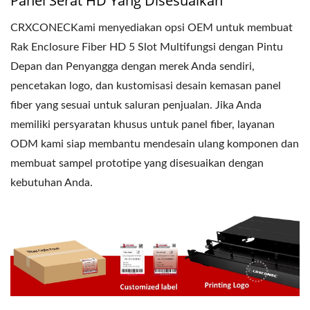
Panel Serat HD Yang Disesuaikan
CRXCONECKami menyediakan opsi OEM untuk membuat
Rak Enclosure Fiber HD 5 Slot Multifungsi dengan Pintu
Depan dan Penyangga dengan merek Anda sendiri,
pencetakan logo, dan kustomisasi desain kemasan panel
fiber yang sesuai untuk saluran penjualan. Jika Anda
memiliki persyaratan khusus untuk panel fiber, layanan
ODM kami siap membantu mendesain ulang komponen dan
membuat sampel prototipe yang disesuaikan dengan
kebutuhan Anda.