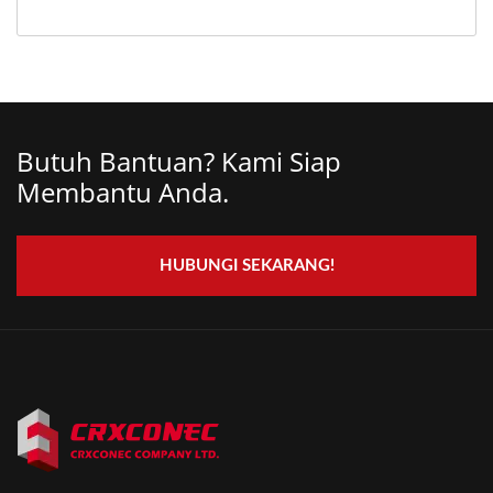
Butuh Bantuan? Kami Siap
Membantu Anda.
HUBUNGI SEKARANG!