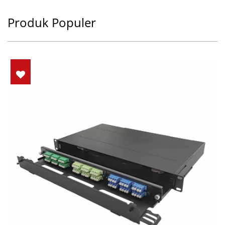
Produk Populer