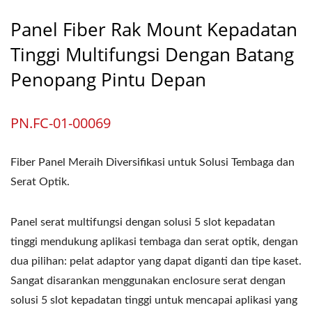
Panel Fiber Rak Mount Kepadatan
Tinggi Multifungsi Dengan Batang
Penopang Pintu Depan
PN.FC-01-00069
Fiber Panel Meraih Diversifikasi untuk Solusi Tembaga dan
Serat Optik.
Panel serat multifungsi dengan solusi 5 slot kepadatan
tinggi mendukung aplikasi tembaga dan serat optik, dengan
dua pilihan: pelat adaptor yang dapat diganti dan tipe kaset.
Sangat disarankan menggunakan enclosure serat dengan
solusi 5 slot kepadatan tinggi untuk mencapai aplikasi yang