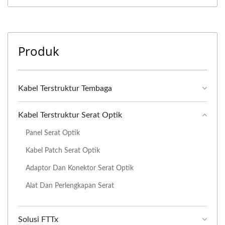
Produk
Kabel Terstruktur Tembaga
Kabel Terstruktur Serat Optik
Panel Serat Optik
Kabel Patch Serat Optik
Adaptor Dan Konektor Serat Optik
Alat Dan Perlengkapan Serat
Solusi FTTx