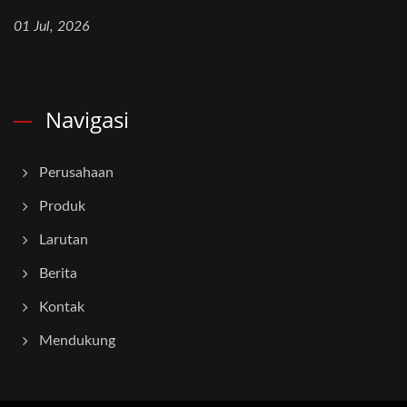
01 Jul, 2026
Navigasi
Perusahaan
Produk
Larutan
Berita
Kontak
Mendukung