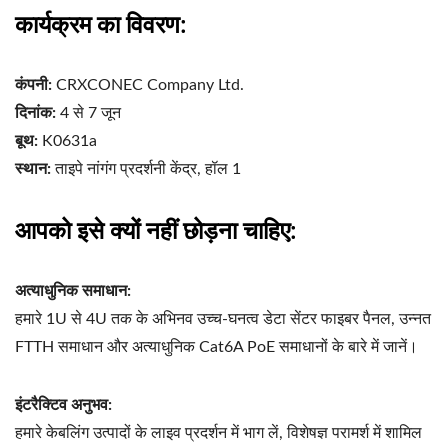
कार्यक्रम का विवरण:
कंपनी:
CRXCONEC Company Ltd.
दिनांक:
4 से 7 जून
बूथ:
K0631a
स्थान:
ताइपे नांगंग प्रदर्शनी केंद्र, हॉल 1
आपको इसे क्यों नहीं छोड़ना चाहिए:
अत्याधुनिक समाधान:
हमारे 1U से 4U तक के अभिनव उच्च-घनत्व डेटा सेंटर फाइबर पैनल, उन्नत
FTTH समाधान और अत्याधुनिक Cat6A PoE समाधानों के बारे में जानें।
इंटरैक्टिव अनुभव:
हमारे केबलिंग उत्पादों के लाइव प्रदर्शन में भाग लें, विशेषज्ञ परामर्श में शामिल