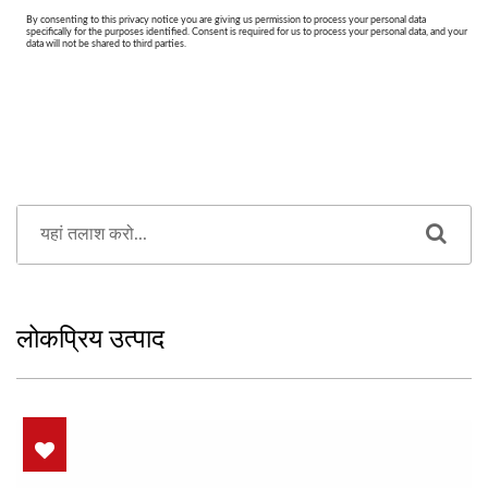
लोकप्रिय उत्पाद