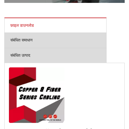
फ़ाइल डाउनलोड
संबंधित समाधान
संबंधित उत्पाद