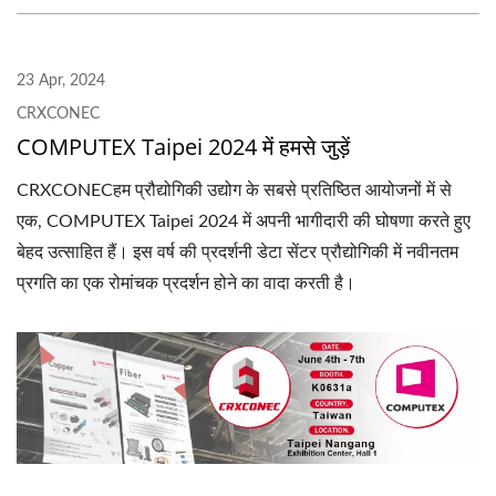
23 Apr, 2024
CRXCONEC
COMPUTEX Taipei 2024 में हमसे जुड़ें
CRXCONECहम प्रौद्योगिकी उद्योग के सबसे प्रतिष्ठित आयोजनों में से
एक, COMPUTEX Taipei 2024 में अपनी भागीदारी की घोषणा करते हुए
बेहद उत्साहित हैं। इस वर्ष की प्रदर्शनी डेटा सेंटर प्रौद्योगिकी में नवीनतम
प्रगति का एक रोमांचक प्रदर्शन होने का वादा करती है।