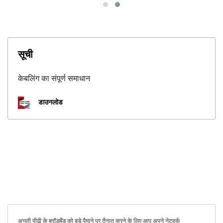
सूची
केबलिंग का संपूर्ण समाधान
डाउनलोड
अगली पीढ़ी के ब्रॉडबैंड को बड़े पैमाने पर तैनात करने के लिए आप अपने नेटवर्क