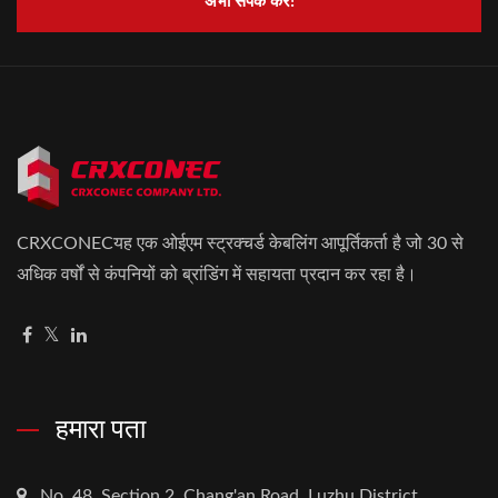
अभी संपर्क करें!
CRXCONECयह एक ओईएम स्ट्रक्चर्ड केबलिंग आपूर्तिकर्ता है जो 30 से
अधिक वर्षों से कंपनियों को ब्रांडिंग में सहायता प्रदान कर रहा है।
हमारा पता
No. 48, Section 2, Chang'an Road, Luzhu District,