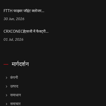
FTTH फाइबर जॉइंट क्लोजर...
30 Jun, 2026
CRXCONECईएसजी में फैक्ट्री...
01 Jul, 2026
मार्गदर्शन
कंपनी
उत्पाद
समाधान
समाचार