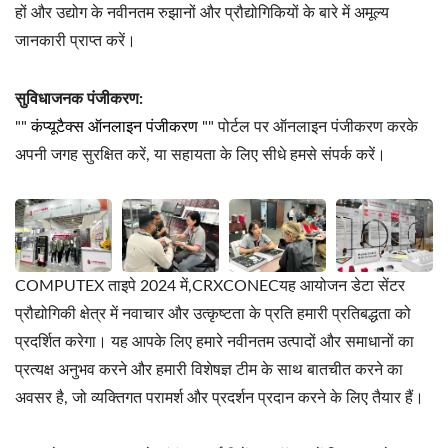
हों और उद्योग के नवीनतम रुझानों और प्रौद्योगिकियों के बारे में अमूल्य
जानकारी प्राप्त करें।
सुविधाजनक पंजीकरण:
""
कंप्यूटैक्स ऑनलाइन पंजीकरण
"" पोर्टल पर ऑनलाइन पंजीकरण करके
अपनी जगह सुरक्षित करें, या सहायता के लिए सीधे हमसे संपर्क करें।
COMPUTEX ताइपे 2024 में,CRXCONECयह आयोजन डेटा सेंटर
प्रौद्योगिकी क्षेत्र में नवाचार और उत्कृष्टता के प्रति हमारी प्रतिबद्धता को
प्रदर्शित करेगा। यह आपके लिए हमारे नवीनतम उत्पादों और समाधानों का
प्रत्यक्ष अनुभव करने और हमारी विशेषज्ञ टीम के साथ बातचीत करने का
अवसर है, जो व्यक्तिगत परामर्श और प्रदर्शन प्रदान करने के लिए तैयार हैं।