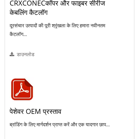
CRXCONECकॉपर और फाइबर सीरीज
केबलिंग कैटलॉग
दूरसंचार उत्पादों की पूरी श्रृंखला के लिए हमारा नवीनतम
कैटलॉग...
डाउनलोड
पेशेवर OEM प्रस्ताव
ब्रांडिंग के लिए मार्गदर्शन प्राप्त करें और एक यादगार छाप...