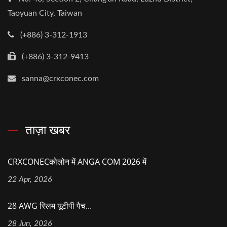
Taoyuan City, Taiwan
(+886) 3-312-1913
(+886) 3-312-9413
sanna@crxconec.com
ताज़ा खबर
CRXCONECकोलोन में ANGA COM 2026 में
22 Apr, 2026
28 AWG स्लिम यूटीपी पैच...
28 Jun, 2026