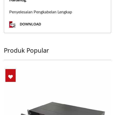
Penyelesaian Pengkabelan Lengkap
DOWNLOAD
Produk Popular