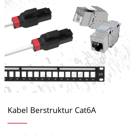
Kabel Berstruktur Cat6A