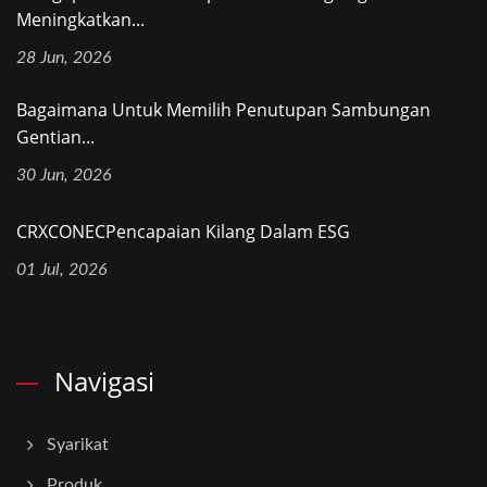
Meningkatkan...
28 Jun, 2026
Bagaimana Untuk Memilih Penutupan Sambungan
Gentian...
30 Jun, 2026
CRXCONECPencapaian Kilang Dalam ESG
01 Jul, 2026
Navigasi
Syarikat
Produk