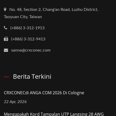
No. 48, Section 2, Chang'an Road, Luzhu District,
Taoyuan City, Taiwan
(+886) 3-312-1913
(+886) 3-312-9413
sanna@crxconec.com
Berita Terkini
CRXCONECdi ANGA COM 2026 Di Cologne
22 Apr, 2026
Mengapakah Kord Tampalan UTP Langsing 28 AWG