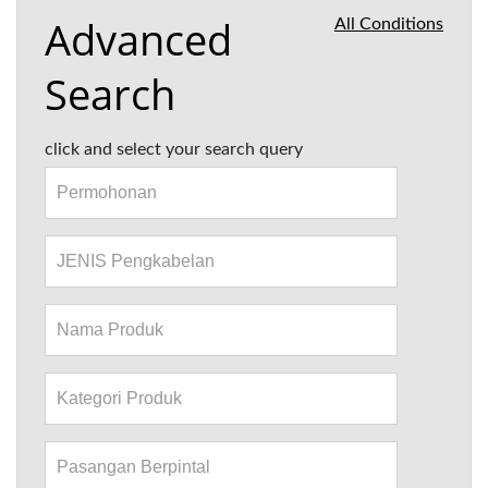
Advanced
All Conditions
Search
click and select your search query