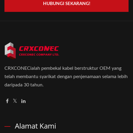
HUBUNGI SEKARANG!
CRXCONECialah pembekal kabel berstruktur OEM yang
telah membantu syarikat dengan penjenamaan selama lebih
daripada 30 tahun.
Alamat Kami