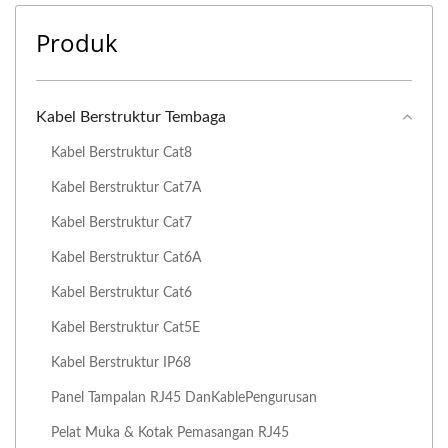
Produk
Kabel Berstruktur Tembaga
Kabel Berstruktur Cat8
Kabel Berstruktur Cat7A
Kabel Berstruktur Cat7
Kabel Berstruktur Cat6A
Kabel Berstruktur Cat6
Kabel Berstruktur Cat5E
Kabel Berstruktur IP68
Panel Tampalan RJ45 DanKablePengurusan
Pelat Muka & Kotak Pemasangan RJ45