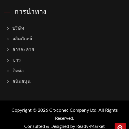
การนำทาง
บริษัท
ผลิตภัณฑ์
สารละลาย
ข่าว
ติดต่อ
สนับสนุน
Copyright © 2026
Crxconec Company Ltd.
All Rights
Reserved.
Consulted & Designed by
Ready-Market