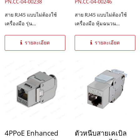
PN.CC-04-00238
PN.CC-04-00246
สาย RJ45 แบบไม่ต้องใช้
สาย RJ45 แบบไม่ต้องใช้
เครื่องมือ รุ่น...
เครื่องมือ หุ้มฉนวน...
รายละเอียด
รายละเอียด
4PPoE Enhanced
ตัวหนีบสายเคเบิล