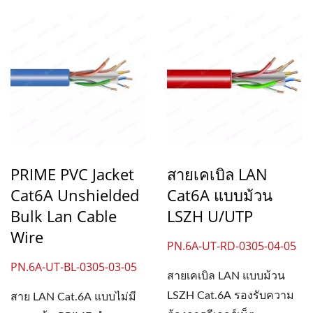
PRIME PVC Jacket
สายเคเบิล LAN
Cat6A Unshielded
Cat6A แบบม้วน
Bulk Lan Cable
LSZH U/UTP
Wire
PN.6A-UT-RD-0305-04-05
PN.6A-UT-BL-0305-03-05
สายเคเบิล LAN แบบม้วน
LSZH Cat.6A รองรับความ
สาย LAN Cat.6A แบบไม่มี