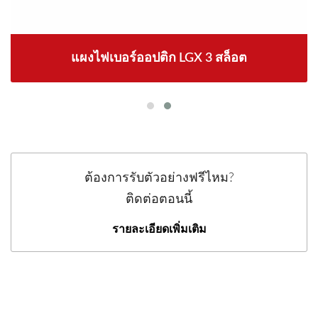
แผงไฟเบอร์ออปติก LGX 3 สล็อต
ต้องการรับตัวอย่างฟรีไหม?
ติดต่อตอนนี้
รายละเอียดเพิ่มเติม