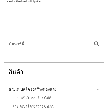
สินค้า
สายเคเบิลโครงสร้างทองแดง
สายเคเบิลโครงสร้าง Cat8
สายเคเบิลโครงสร้าง Cat7A