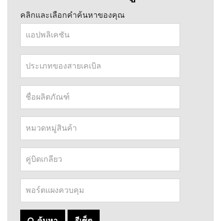
คลิกและเลือกคำค้นหาของคุณ