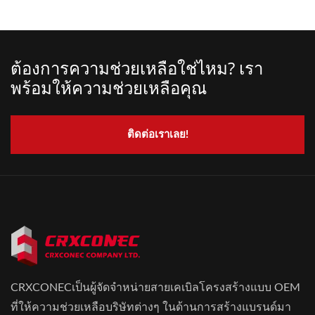
ต้องการความช่วยเหลือใช่ไหม? เรา
พร้อมให้ความช่วยเหลือคุณ
ติดต่อเราเลย!
CRXCONECเป็นผู้จัดจำหน่ายสายเคเบิลโครงสร้างแบบ OEM
ที่ให้ความช่วยเหลือบริษัทต่างๆ ในด้านการสร้างแบรนด์มา