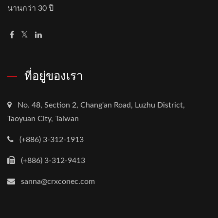
นานกว่า 30 ปี
ที่อยู่ของเรา
No. 48, Section 2, Chang'an Road, Luzhu District,
Taoyuan City, Taiwan
(+886) 3-312-1913
(+886) 3-312-9413
sanna@crxconec.com