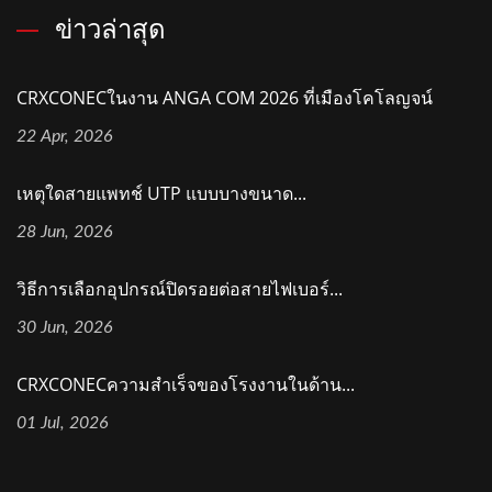
ข่าวล่าสุด
CRXCONECในงาน ANGA COM 2026 ที่เมืองโคโลญจน์
22 Apr, 2026
เหตุใดสายแพทช์ UTP แบบบางขนาด...
28 Jun, 2026
วิธีการเลือกอุปกรณ์ปิดรอยต่อสายไฟเบอร์...
30 Jun, 2026
CRXCONECความสำเร็จของโรงงานในด้าน...
01 Jul, 2026