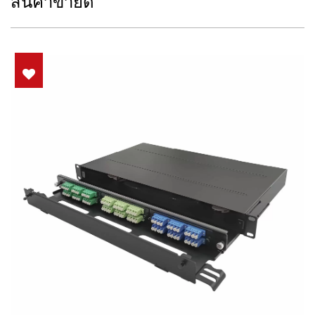
สินค้าขายดี