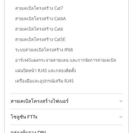
สายเคเบิลโครงสร้าง Cat7
สายเคเบิลโครงสร้าง Cat6A
สายเคเบิลโครงสร้าง Cat6
สายเคเบิลโครงสร้าง Cat5E
ระบบสายเคเบิลโครงสร้าง IP68
อาร์เจ45แผงกระจายสายแลน และการจัดการสายเคเบิล
แผ่นปิดหน้า RJ45 และกล่องติดตั้ง
เครื่องมือและอุปกรณ์เสริม RJ45
สายเคเบิลโครงสร้างไฟเบอร์
โซลูชัน FTTx
กล่องหุ้มราง DIN