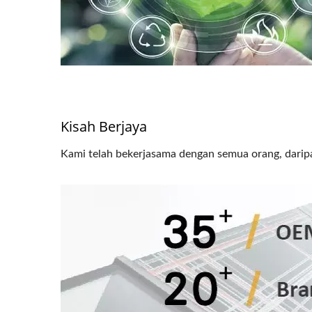
Kisah Berjaya
Kami telah bekerjasama dengan semua orang, daripa