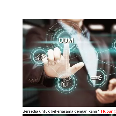
Bersedia untuk bekerjasama dengan kami?
Hubungi