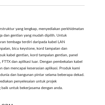
truktur yang lengkap, menyediakan perkhidmatan
a dan gentian yang mudah dipilih. Untuk
ran tembaga terdiri daripada kabel LAN
mpalan, bicu keystone, kord tampalan dan
uk kabel gentian, kord tampalan gentian, panel
, FTTX dan aplikasi luar. Dengan pembekalan kabel
n dan mencapai keserasian aplikasi. Produk kami
f dunia dan bangunan pintar selama beberapa dekad.
ediakan penyelesaian untuk projek
baik untuk bekerjasama dengan anda.