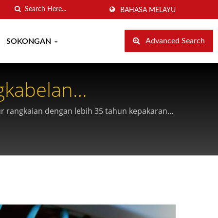
BAHASA MELAYU
Advanced Search
SOKONGAN
gkabelan
ur rangkaian dengan lebih 35 tahun kepakaran