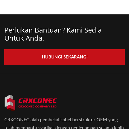
Perlukan Bantuan? Kami Sedia
Untuk Anda.
HUBUNGI SEKARANG!
CRXCONECialah pembekal kabel berstruktur OEM yang
telah membantu syarikat dengan penjenamaan selama lebih