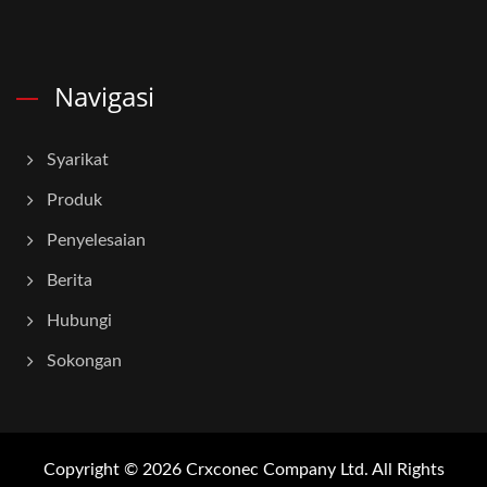
Navigasi
Syarikat
Produk
Penyelesaian
Berita
Hubungi
Sokongan
Copyright © 2026
Crxconec Company Ltd.
All Rights