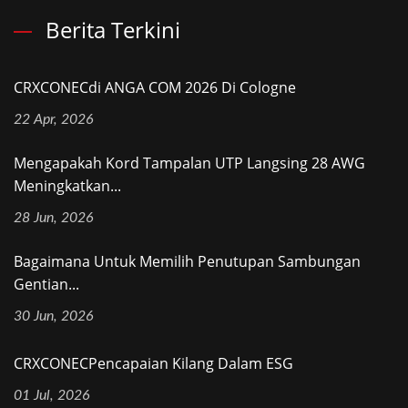
Berita Terkini
CRXCONECdi ANGA COM 2026 Di Cologne
22 Apr, 2026
Mengapakah Kord Tampalan UTP Langsing 28 AWG
Meningkatkan...
28 Jun, 2026
Bagaimana Untuk Memilih Penutupan Sambungan
Gentian...
30 Jun, 2026
CRXCONECPencapaian Kilang Dalam ESG
01 Jul, 2026