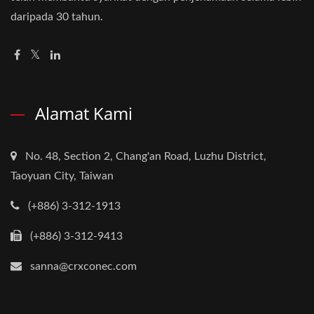
daripada 30 tahun.
Alamat Kami
No. 48, Section 2, Chang'an Road, Luzhu District,
Taoyuan City, Taiwan
(+886) 3-312-1913
(+886) 3-312-9413
sanna@crxconec.com