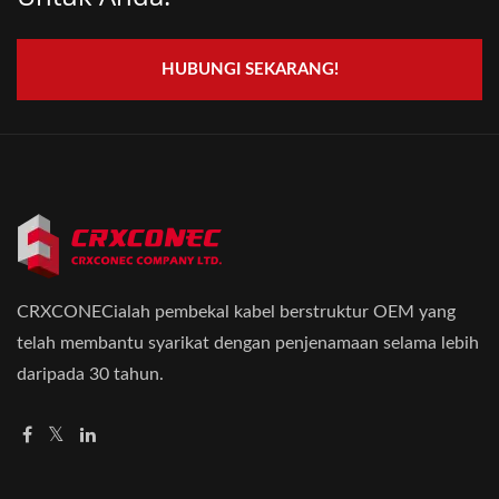
HUBUNGI SEKARANG!
CRXCONECialah pembekal kabel berstruktur OEM yang
telah membantu syarikat dengan penjenamaan selama lebih
daripada 30 tahun.