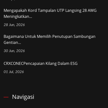
Mengapakah Kord Tampalan UTP Langsing 28 AWG
Meningkatkan...
28 Jun, 2026
Bagaimana Untuk Memilih Penutupan Sambungan
Gentian...
30 Jun, 2026
CRXCONECPencapaian Kilang Dalam ESG
01 Jul, 2026
Navigasi