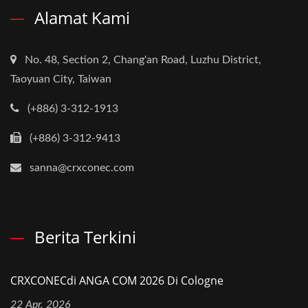
Alamat Kami
No. 48, Section 2, Chang'an Road, Luzhu District,
Taoyuan City, Taiwan
(+886) 3-312-1913
(+886) 3-312-9413
sanna@crxconec.com
Berita Terkini
CRXCONECdi ANGA COM 2026 Di Cologne
22 Apr, 2026