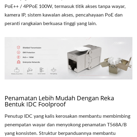
PoE++ / 4PPoE 100W, termasuk titik akses tanpa wayar,
kamera IP, sistem kawalan akses, pencahayaan PoE dan
peranti rangkaian berkuasa tinggi yang lain.
Penamatan Lebih Mudah Dengan Reka
Bentuk IDC Foolproof
Penutup IDC yang kalis kerosakan membantu membimbing
penempatan wayar dan menyokong penamatan T568A/B
yang konsisten. Struktur berpanduannya membantu