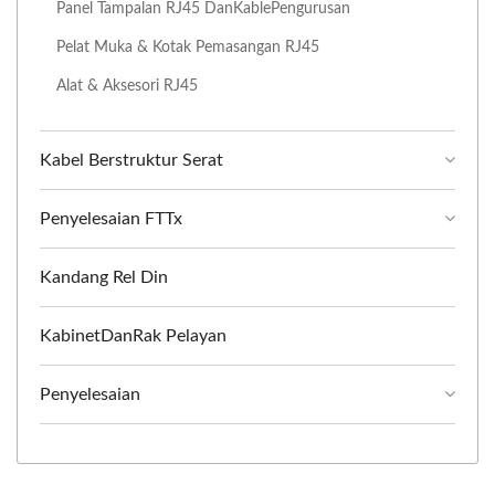
Panel Tampalan RJ45 DanKablePengurusan
Pelat Muka & Kotak Pemasangan RJ45
Alat & Aksesori RJ45
Kabel Berstruktur Serat
Penyelesaian FTTx
Kandang Rel Din
KabinetDanRak Pelayan
Penyelesaian