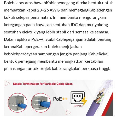
Boleh laras atas bawahKablepemegang direka bentuk untuk
memuatkan kabel 23–26 AWG dan memegangKabledengan
kukuh selepas penamatan. Ini membantu mengurangkan
ketegangan pada kawasan sentuhan IDC dan menyokong
sentuhan elektrik yang lebih stabil dari semasa ke semasa.
Dalam aplikasi PoE++, stabilKablepegangan adalah penting
keranaKablepergerakan boleh menjejaskan
kebolehpercayaan sambungan jangka panjang.KableReka
bentuk pemegang membantu meningkatkan kestabilan
pemasangan untuk projek kabel rangkaian berkuasa tinggi.