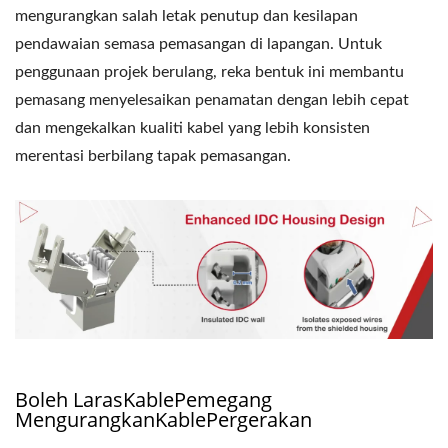
mengurangkan salah letak penutup dan kesilapan
pendawaian semasa pemasangan di lapangan. Untuk
penggunaan projek berulang, reka bentuk ini membantu
pemasang menyelesaikan penamatan dengan lebih cepat
dan mengekalkan kualiti kabel yang lebih konsisten
merentasi berbilang tapak pemasangan.
Boleh LarasKablePemegang
MengurangkanKablePergerakan