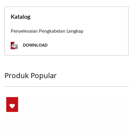
Katalog
Penyelesaian Pengkabelan Lengkap
DOWNLOAD
Produk Popular