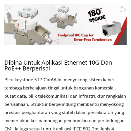
Dibina Untuk Aplikasi Ethernet 10G Dan
PoE++ Berperisai
Bicu keystone STP Cat6A ini menyokong sistem kabel
tembaga berkelajuan tinggi untuk bangunan komersial,
pusat data, bilik telekomunikasi dan infrastruktur rangkaian
perusahaan. Struktur berpelindung membantu menyokong
prestasi penghantaran yang stabil dalam persekitaran yang
memerlukan kesinambungan pembumian dan perlindungan
EMI. Ia juga sesuai untuk aplikasi IEEE 802.3bt Jenis 4