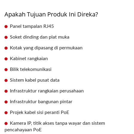
Apakah Tujuan Produk Ini Direka?
Panel tampalan RJ45
Soket dinding dan plat muka
Kotak yang dipasang di permukaan
Kabinet rangkaian
Bilik telekomunikasi
Sistem kabel pusat data
Infrastruktur rangkaian perusahaan
Infrastruktur bangunan pintar
Projek kabel sisi peranti PoE
Kamera IP, titik akses tanpa wayar dan sistem
pencahayaan PoE