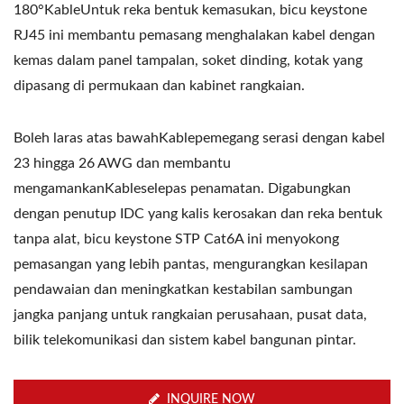
180°KableUntuk reka bentuk kemasukan, bicu keystone
RJ45 ini membantu pemasang menghalakan kabel dengan
kemas dalam panel tampalan, soket dinding, kotak yang
dipasang di permukaan dan kabinet rangkaian.
Boleh laras atas bawahKablepemegang serasi dengan kabel
23 hingga 26 AWG dan membantu
mengamankanKableselepas penamatan. Digabungkan
dengan penutup IDC yang kalis kerosakan dan reka bentuk
tanpa alat, bicu keystone STP Cat6A ini menyokong
pemasangan yang lebih pantas, mengurangkan kesilapan
pendawaian dan meningkatkan kestabilan sambungan
jangka panjang untuk rangkaian perusahaan, pusat data,
bilik telekomunikasi dan sistem kabel bangunan pintar.
INQUIRE NOW