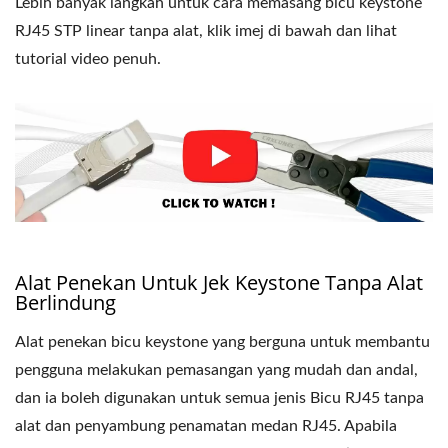
Lebih banyak langkah untuk cara memasang bicu keystone
RJ45 STP linear tanpa alat, klik imej di bawah dan lihat
tutorial video penuh.
Alat Penekan Untuk Jek Keystone Tanpa Alat
Berlindung
Alat penekan bicu keystone yang berguna untuk membantu
pengguna melakukan pemasangan yang mudah dan andal,
dan ia boleh digunakan untuk semua jenis Bicu RJ45 tanpa
alat dan penyambung penamatan medan RJ45. Apabila