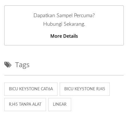
Dapatkan Sampel Percuma?
Hubungi Sekarang.
More Details
Tags
BICU KEYSTONE CAT6A
BICU KEYSTONE RJ45
RJ45 TANPA ALAT
LINEAR