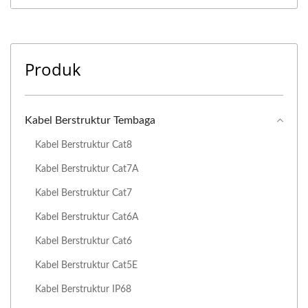
Produk
Kabel Berstruktur Tembaga
Kabel Berstruktur Cat8
Kabel Berstruktur Cat7A
Kabel Berstruktur Cat7
Kabel Berstruktur Cat6A
Kabel Berstruktur Cat6
Kabel Berstruktur Cat5E
Kabel Berstruktur IP68