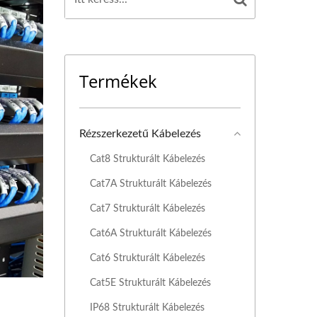
Termékek
Rézszerkezetű Kábelezés
Cat8 Strukturált Kábelezés
Cat7A Strukturált Kábelezés
Cat7 Strukturált Kábelezés
Cat6A Strukturált Kábelezés
Cat6 Strukturált Kábelezés
Cat5E Strukturált Kábelezés
IP68 Strukturált Kábelezés