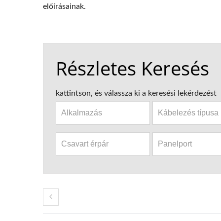
előírásainak.
Részletes Keresés
kattintson, és válassza ki a keresési lekérdezést