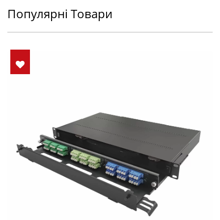
Популярні Товари