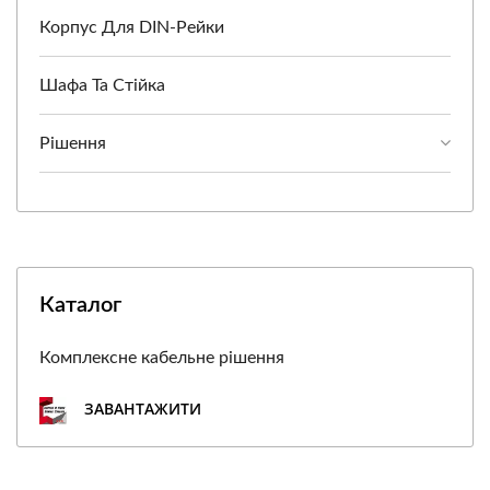
Корпус Для DIN-Рейки
Шафа Та Стійка
Рішення
Каталог
Комплексне кабельне рішення
ЗАВАНТАЖИТИ