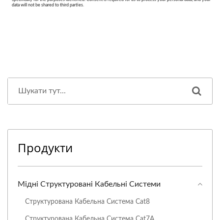
Продукти
Мідні Структуровані Кабельні Системи
Структурована Кабельна Система Cat8
Структурована Кабельна Система Cat7A