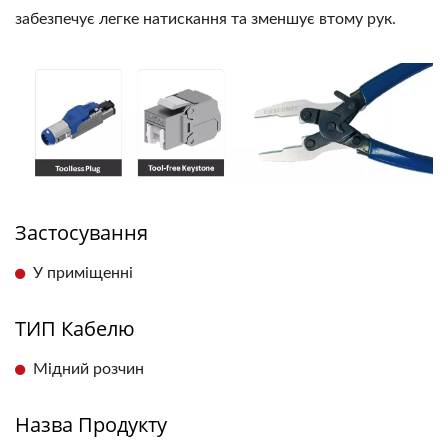
забезпечує легке натискання та зменшує втому рук.
Застосування
У приміщенні
ТИП Кабелю
Мідний розчин
Назва Продукту