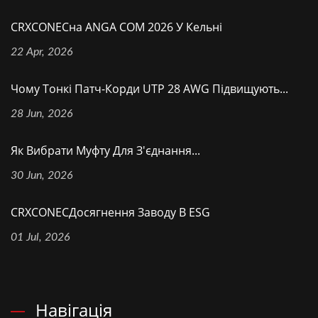
CRXCONECна ANGA COM 2026 У Кельні
22 Apr, 2026
Чому Тонкі Патч-Корди UTP 28 AWG Підвищують...
28 Jun, 2026
Як Вибрати Муфту Для З'єднання...
30 Jun, 2026
CRXCONECДосягнення Заводу В ESG
01 Jul, 2026
Навігація