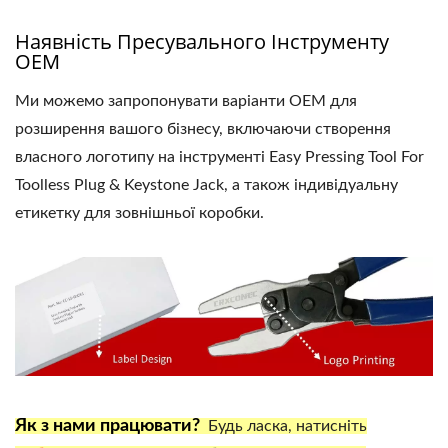
Наявність Пресувального Інструменту
OEM
Ми можемо запропонувати варіанти OEM для
розширення вашого бізнесу, включаючи створення
власного логотипу на інструменті Easy Pressing Tool For
Toolless Plug & Keystone Jack, а також індивідуальну
етикетку для зовнішньої коробки.
Як з нами працювати?
Будь ласка, натисніть