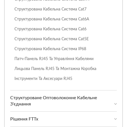
Структурована Кабельна Система Cat7
Структурована Кабельна Система Cat6A
Структурована Кабельна Система Cat6
Структурована Кабельна Система Cat5E
Структурована Кабельна Система IP68
Патч-Панель RJ45 Та Управління Кабелями
Лицьова Панель RJ45 Та Монтажна Коробка
Інструменти Та Аксесуари RJ45
Структуроване Оптоволоконне Кабельне
З'єднання
Рішення FTTx