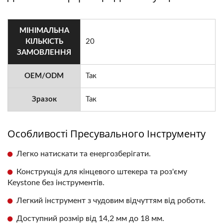
МІНІМАЛЬНА
КІЛЬКІСТЬ
20
ЗАМОВЛЕННЯ
OEM/ODM
Так
Зразок
Так
Особливості Пресувального Інструменту
Легко натискати та енергозберігати.
Конструкція для кінцевого штекера та роз'єму
Keystone без інструментів.
Легкий інструмент з чудовим відчуттям від роботи.
Доступний розмір від 14,2 мм до 18 мм.