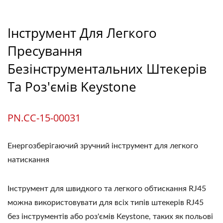
Інструмент Для Легкого
Пресування
Безінструментальних Штекерів
Та Роз'ємів Keystone
PN.CC-15-00031
Енергозберігаючий зручний інструмент для легкого
натискання
Інструмент для швидкого та легкого обтискання RJ45
можна використовувати для всіх типів штекерів RJ45
без інструментів або роз'ємів Keystone, таких як польові