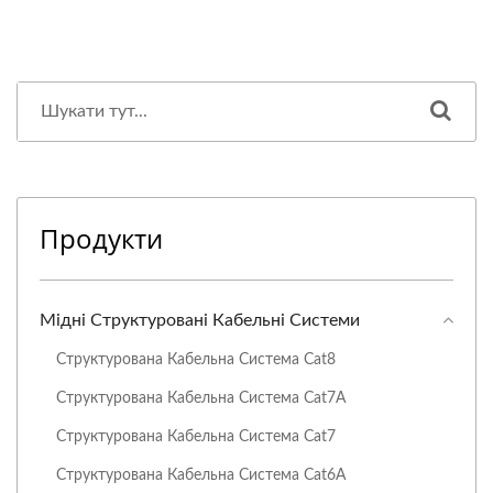
Продукти
Мідні Структуровані Кабельні Системи
Структурована Кабельна Система Cat8
Структурована Кабельна Система Cat7A
Структурована Кабельна Система Cat7
Структурована Кабельна Система Cat6A