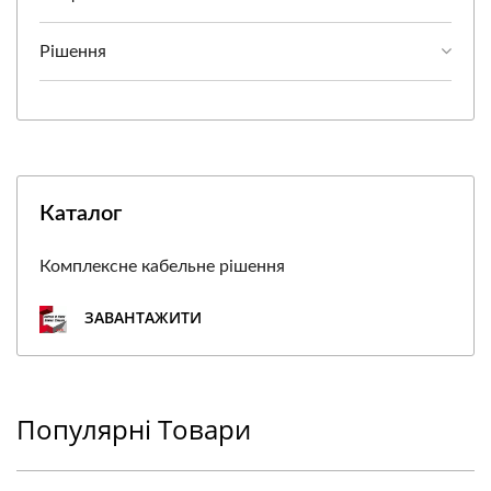
Рішення
Каталог
Комплексне кабельне рішення
ЗАВАНТАЖИТИ
Популярні Товари