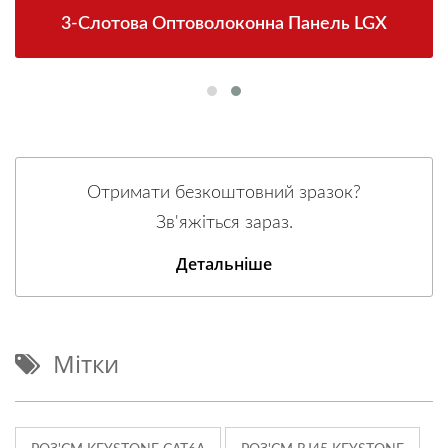
3-Слотова Оптоволоконна Панель LGX
Отримати безкоштовний зразок?
Зв'яжіться зараз.
Детальніше
Мітки