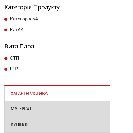
Категорія Продукту
Категорія 6А
Кат6А
Вита Пара
СТП
FTP
ХАРАКТЕРИСТИКА
МАТЕРІАЛ
КУПІВЛЯ