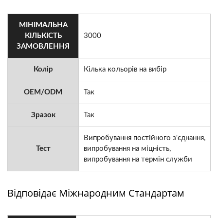
МІНІМАЛЬНА
КІЛЬКІСТЬ
3000
ЗАМОВЛЕННЯ
Колір
Кілька кольорів на вибір
OEM/ODM
Так
Зразок
Так
Випробування постійного з'єднання,
Тест
випробування на міцність,
випробування на термін служби
Відповідає Міжнародним Стандартам