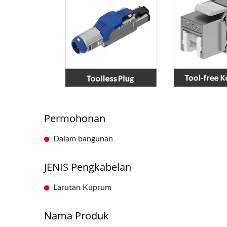
Permohonan
Dalam bangunan
JENIS Pengkabelan
Larutan Kuprum
Nama Produk