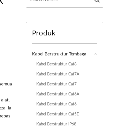
Produk
Kabel Berstruktur Tembaga
Kabel Berstruktur Cat8
Kabel Berstruktur Cat7A
 semua
Kabel Berstruktur Cat7
Kabel Berstruktur Cat6A
alat,
Kabel Berstruktur Cat6
za. Ia
Kabel Berstruktur Cat5E
bebas
Kabel Berstruktur IP68