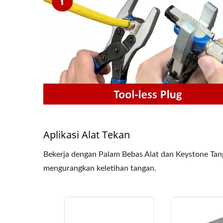
Aplikasi Alat Tekan
Bekerja dengan Palam Bebas Alat dan Keystone Ta
mengurangkan keletihan tangan.