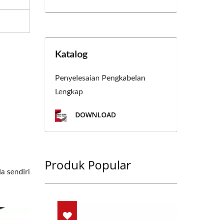
Katalog
Penyelesaian Pengkabelan
Lengkap
DOWNLOAD
Produk Popular
 sendiri