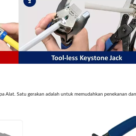
npa Alat. Satu gerakan adalah untuk memudahkan penekanan da