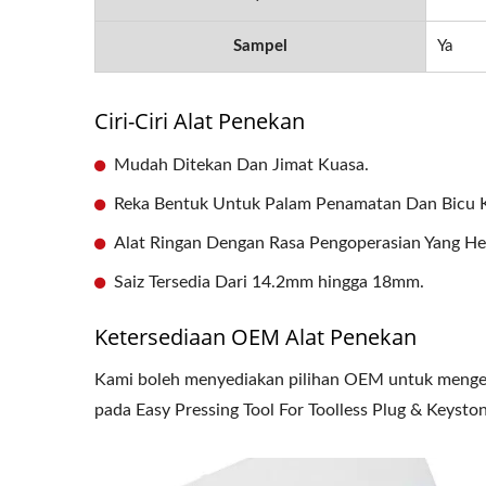
Sampel
Ya
Ciri-Ciri Alat Penekan
Mudah Ditekan Dan Jimat Kuasa.
Reka Bentuk Untuk Palam Penamatan Dan Bicu K
Alat Ringan Dengan Rasa Pengoperasian Yang He
Saiz Tersedia Dari 14.2mm hingga 18mm.
Ketersediaan OEM Alat Penekan
Kami boleh menyediakan pilihan OEM untuk mengem
pada Easy Pressing Tool For Toolless Plug & Keystone