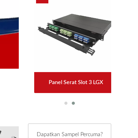
E
Panel Serat Slot 3 LGX
Dapatkan Sampel Percuma?