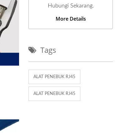
Hubungi Sekarang.
More Details
Tags
ALAT PENEBUK RJ45
ALAT PENEBUK RJ45
n