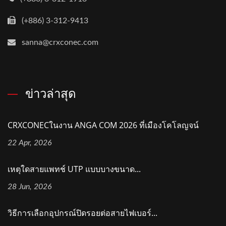
(+886) 3-312-9413
sanna@crxconec.com
ข่าวล่าสุด
CRXCONECในงาน ANGA COM 2026 ที่เมืองโคโลญจน์
22 Apr, 2026
เหตุใดสายแพทช์ UTP แบบบางขนาด...
28 Jun, 2026
วิธีการเลือกอุปกรณ์ปิดรอยต่อสายไฟเบอร์...