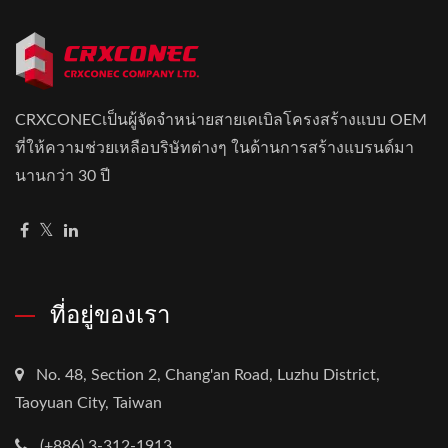
CRXCONECเป็นผู้จัดจำหน่ายสายเคเบิลโครงสร้างแบบ OEM
ที่ให้ความช่วยเหลือบริษัทต่างๆ ในด้านการสร้างแบรนด์มา
นานกว่า 30 ปี
ที่อยู่ของเรา
No. 48, Section 2, Chang'an Road, Luzhu District,
Taoyuan City, Taiwan
(+886) 3-312-1913