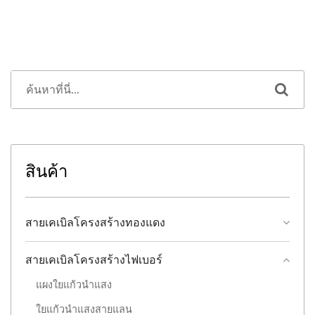
สินค้า
สายเคเบิลโครงสร้างทองแดง
สายเคเบิลโครงสร้างไฟเบอร์
แผงใยแก้วนำแสง
ใยแก้วนำแสงสายแลน