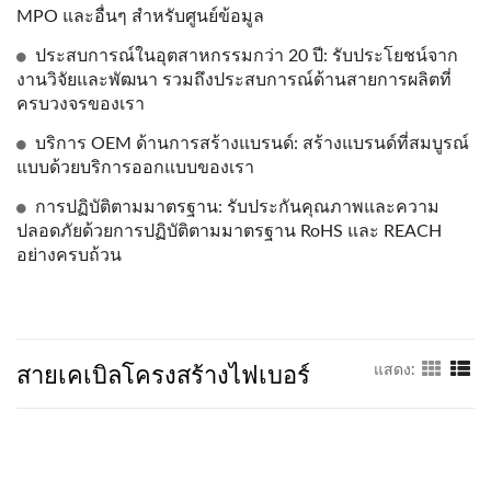
MPO และอื่นๆ สำหรับศูนย์ข้อมูล
ประสบการณ์ในอุตสาหกรรมกว่า 20 ปี: รับประโยชน์จาก
งานวิจัยและพัฒนา รวมถึงประสบการณ์ด้านสายการผลิตที่
ครบวงจรของเรา
บริการ OEM ด้านการสร้างแบรนด์: สร้างแบรนด์ที่สมบูรณ์
แบบด้วยบริการออกแบบของเรา
การปฏิบัติตามมาตรฐาน: รับประกันคุณภาพและความ
ปลอดภัยด้วยการปฏิบัติตามมาตรฐาน RoHS และ REACH
อย่างครบถ้วน
สายเคเบิลโครงสร้างไฟเบอร์
แสดง: