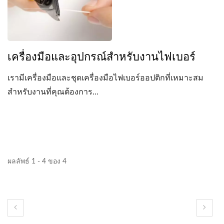
เครื่องมือและอุปกรณ์สำหรับงานไฟเบอร์
เรามีเครื่องมือและชุดเครื่องมือไฟเบอร์ออปติกที่เหมาะสม
สำหรับงานที่คุณต้องการ...
ผลลัพธ์ 1 - 4 ของ 4