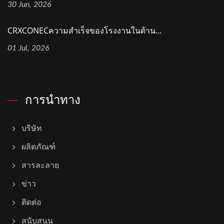
30 Jun, 2026
CRXCONECความสำเร็จของโรงงานในด้าน...
01 Jul, 2026
การนำทาง
บริษัท
ผลิตภัณฑ์
สารละลาย
ข่าว
ติดต่อ
สนับสนุน