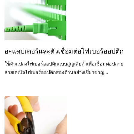
อะแดปเตอร์และตัวเชื่อมต่อไฟเบอร์ออปติก
ใช้ตัวแปลงไฟเบอร์ออปติกแบบสูญเสียต่ำเพื่อเชื่อมต่อปลาย
สายเคเบิลไฟเบอร์ออปติกสองด้านอย่างเชี่ยวชาญ...