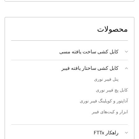
محصولات
کابل کشی ساخت یافته مسی
کابل کشی ساختار یافته فیبر
پنل فیبر نوری
کابل پچ فیبر نوری
آداپتور و کوپلینگ فیبر نوری
ابزار و کیت‌های فیبر
راهکار FTTx