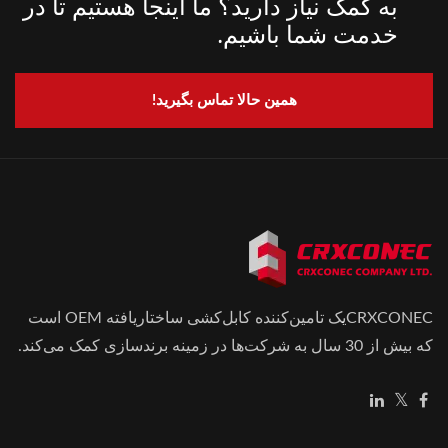
به کمک نیاز دارید؟ ما اینجا هستیم تا در
خدمت شما باشیم.
همین حالا تماس بگیرید!
CRXCONECیک تامین‌کننده کابل‌کشی ساختاریافته OEM است
که بیش از 30 سال به شرکت‌ها در زمینه برندسازی کمک می‌کند.