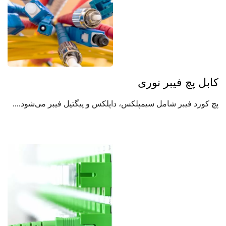
کابل پچ فیبر نوری
پچ کورد فیبر شامل سیمپلکس، داپلکس و پیگتیل فیبر می‌شود....