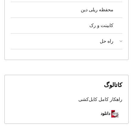
محفظه ریلی دین
کابینت و رک
راه حل
کاتالوگ
راهکار کامل کابل‌کشی
دانلود