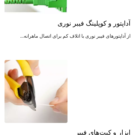
آداپتور و کوپلینگ فیبر نوری
از آداپتورهای فیبر نوری با اتلاف کم برای اتصال ماهرانه...
ابزار و کیت‌های فیبر