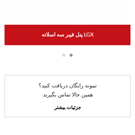
پنل فیبر سه اسلاته LGX
نمونه رایگان دریافت کنید؟
همین حالا تماس بگیرید.
جزئیات بیشتر