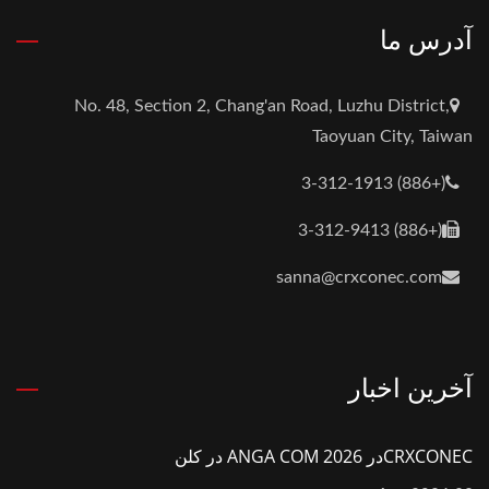
آدرس ما
No. 48, Section 2, Chang'an Road, Luzhu District,
Taoyuan City, Taiwan
(+886) 3-312-1913
(+886) 3-312-9413
sanna@crxconec.com
آخرین اخبار
CRXCONECدر ANGA COM 2026 در کلن