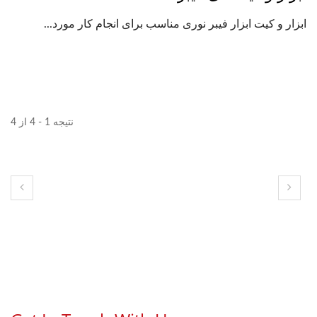
ابزار و کیت ابزار فیبر نوری مناسب برای انجام کار مورد...
نتیجه 1 - 4 از 4