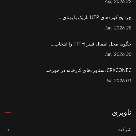
22 Apr, 2026
چرا پچ کوردهای UTP باریک با پهنای...
28 Jun, 2026
چگونه محل اتصال فیبر FTTH را انتخاب...
30 Jun, 2026
CRXCONECدستاوردهای کارخانه در حوزه...
01 Jul, 2026
ناوبری
شرکت