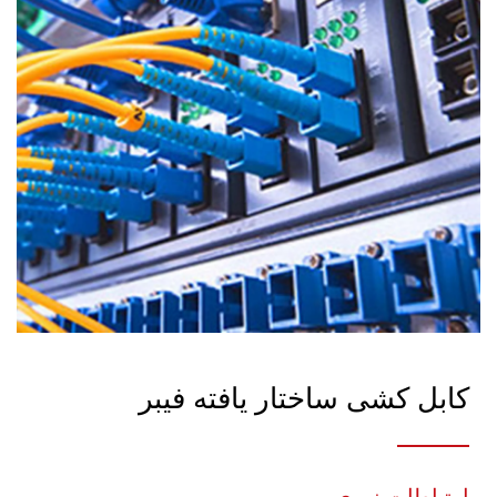
کابل کشی ساختار یافته فیبر
ارتباطات نوری