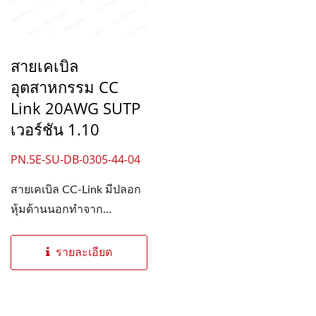
สายเคเบิล
อุตสาหกรรม CC
Link 20AWG SUTP
เวอร์ชัน 1.10
PN.5E-SU-DB-0305-44-04
สายเคเบิล CC-Link มีปลอก
หุ้มด้านนอกทำจาก...
รายละเอียด