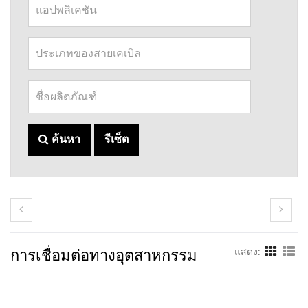
ค้นหา
รีเซ็ต
การเชื่อมต่อทางอุตสาหกรรม
แสดง: