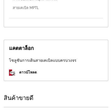
สายเคเบิล MPTL
แคตตาล็อก
โซลูชันการเดินสายเคเบิลแบบครบวงจร
ดาวน์โหลด
สินค้าขายดี