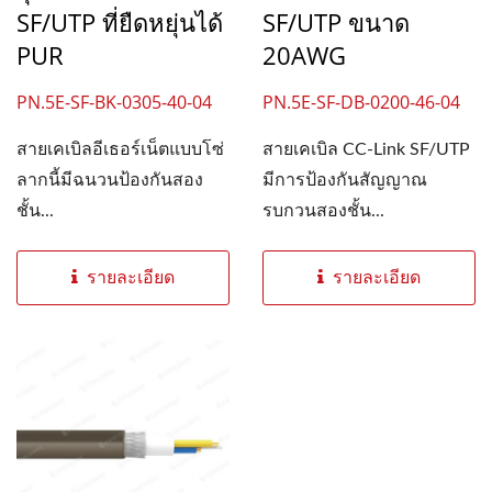
SF/UTP ที่ยืดหยุ่นได้
SF/UTP ขนาด
PUR
20AWG
PN.5E-SF-BK-0305-40-04
PN.5E-SF-DB-0200-46-04
สายเคเบิลอีเธอร์เน็ตแบบโซ่
สายเคเบิล CC-Link SF/UTP
ลากนี้มีฉนวนป้องกันสอง
มีการป้องกันสัญญาณ
ชั้น...
รบกวนสองชั้น...
รายละเอียด
รายละเอียด