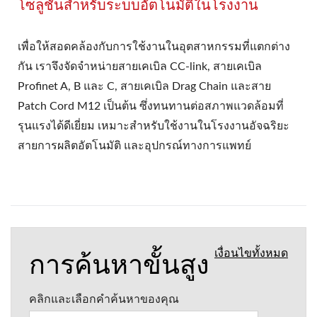
โซลูชันสำหรับระบบอัตโนมัติในโรงงาน
เพื่อให้สอดคล้องกับการใช้งานในอุตสาหกรรมที่แตกต่าง
กัน เราจึงจัดจำหน่ายสายเคเบิล CC-link, สายเคเบิล
Profinet A, B และ C, สายเคเบิล Drag Chain และสาย
Patch Cord M12 เป็นต้น ซึ่งทนทานต่อสภาพแวดล้อมที่
รุนแรงได้ดีเยี่ยม เหมาะสำหรับใช้งานในโรงงานอัจฉริยะ
สายการผลิตอัตโนมัติ และอุปกรณ์ทางการแพทย์
การค้นหาขั้นสูง
เงื่อนไขทั้งหมด
คลิกและเลือกคำค้นหาของคุณ