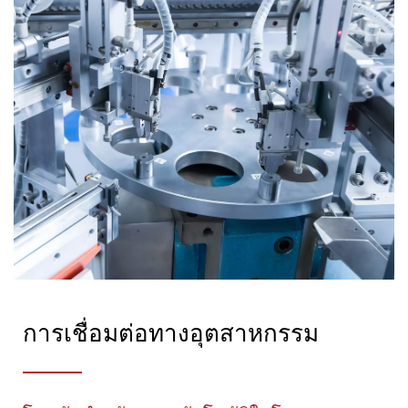
การเชื่อมต่อทางอุตสาหกรรม