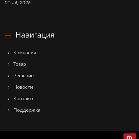
01 Jul, 2026
Навигация
Компания
Товар
Решение
Новости
Контакты
Поддержка