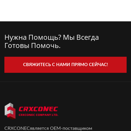
Нужна Помощь? Мы Всегда
Готовы Помочь.
СВЯЖИТЕСЬ С НАМИ ПРЯМО СЕЙЧАС!
CRXCONECявляется OEM-поставщиком