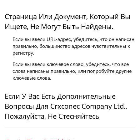
Страница Или Документ, Который Вы
Ищете, Не Могут Быть Найдены.
Если вы ввели URL-адрес, убедитесь, что он написан
правильно, большинство адресов чувствительны к
регистру.
Если вы ввели ключевое слово, убедитесь, что все
слова написаны правильно, или попробуйте другие
ключевые слова.
Если У Вас Есть Дополнительные
Вопросы Для Crxconec Company Ltd.,
Пожалуйста, Не Стесняйтесь