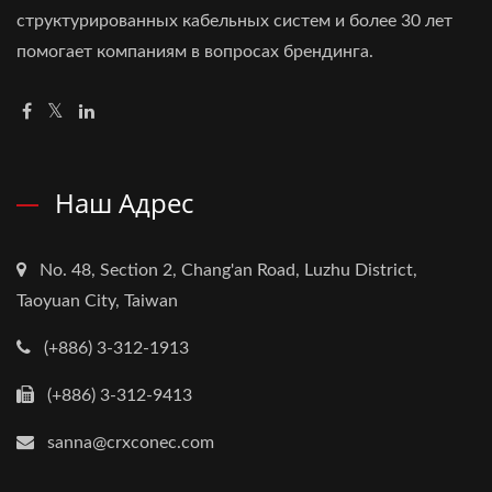
структурированных кабельных систем и более 30 лет
помогает компаниям в вопросах брендинга.
Наш Адрес
No. 48, Section 2, Chang'an Road, Luzhu District,
Taoyuan City, Taiwan
(+886) 3-312-1913
(+886) 3-312-9413
sanna@crxconec.com