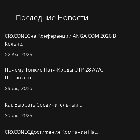
Последние Новости
CRXCONECна Конференции ANGA COM 2026 В
Кёльне.
22 Apr, 2026
Почему Тонкие Патч-Корды UTP 28 AWG
Повышают...
28 Jun, 2026
Как Выбрать Соединительный...
30 Jun, 2026
CRXCONECДостижения Компании На...