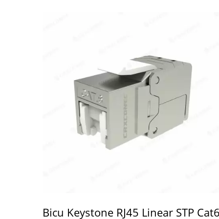
Bicu Keystone RJ45 Linear STP Cat