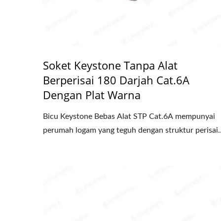
Soket Keystone Tanpa Alat
Berperisai 180 Darjah Cat.6A
Dengan Plat Warna
Bicu Keystone Bebas Alat STP Cat.6A mempunyai
perumah logam yang teguh dengan struktur perisai..