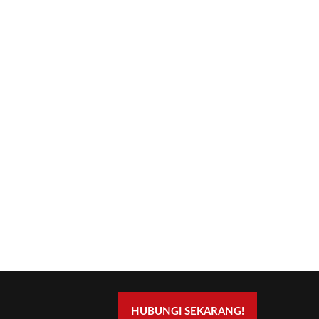
HUBUNGI SEKARANG!