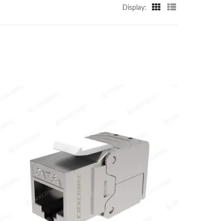
Display: