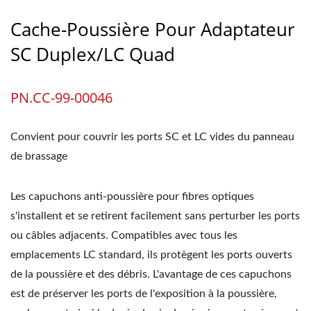
Cache-Poussière Pour Adaptateur
SC Duplex/LC Quad
PN.CC-99-00046
Convient pour couvrir les ports SC et LC vides du panneau
de brassage
Les capuchons anti-poussière pour fibres optiques
s'installent et se retirent facilement sans perturber les ports
ou câbles adjacents. Compatibles avec tous les
emplacements LC standard, ils protègent les ports ouverts
de la poussière et des débris. L'avantage de ces capuchons
est de préserver les ports de l'exposition à la poussière,