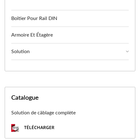
Boîtier Pour Rail DIN
Armoire Et Étagère
Solution
Catalogue
Solution de câblage complète
TÉLÉCHARGER