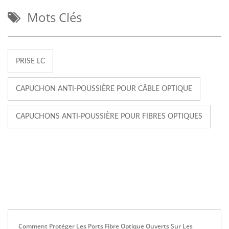
Mots Clés
PRISE LC
CAPUCHON ANTI-POUSSIÈRE POUR CÂBLE OPTIQUE
CAPUCHONS ANTI-POUSSIÈRE POUR FIBRES OPTIQUES
Comment Protéger Les Ports Fibre Optique Ouverts Sur Les