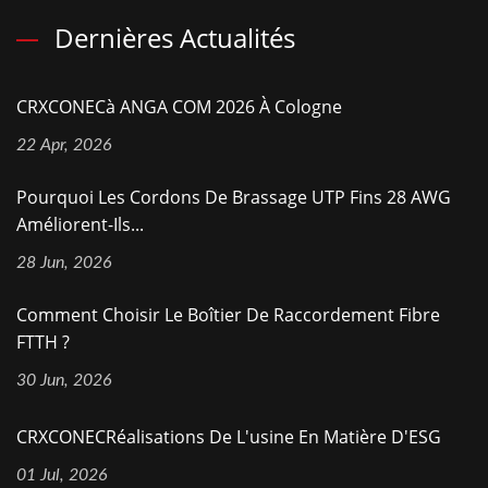
Dernières Actualités
CRXCONECà ANGA COM 2026 À Cologne
22 Apr, 2026
Pourquoi Les Cordons De Brassage UTP Fins 28 AWG
Améliorent-Ils...
28 Jun, 2026
Comment Choisir Le Boîtier De Raccordement Fibre
FTTH ?
30 Jun, 2026
CRXCONECRéalisations De L'usine En Matière D'ESG
01 Jul, 2026