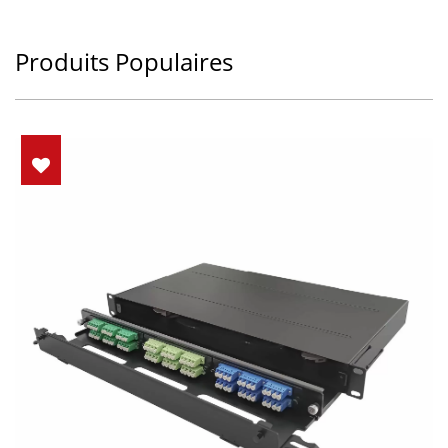
Produits Populaires