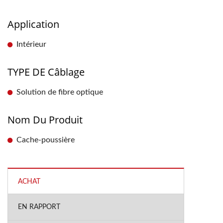
Application
Intérieur
TYPE DE Câblage
Solution de fibre optique
Nom Du Produit
Cache-poussière
ACHAT
EN RAPPORT