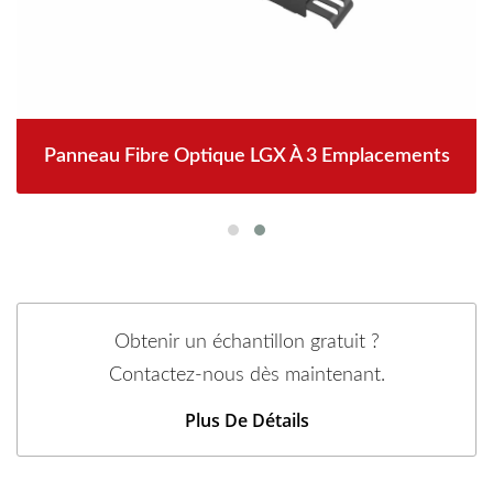
Panneau Fibre Optique LGX À 3 Emplacements
Obtenir un échantillon gratuit ?
Contactez-nous dès maintenant.
Plus De Détails