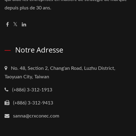
depuis plus de 30 ans.
Notre Adresse
No. 48, Section 2, Chang'an Road, Luzhu District,
Taoyuan City, Taiwan
(+886) 3-312-1913
(+886) 3-312-9413
sanna@crxconec.com