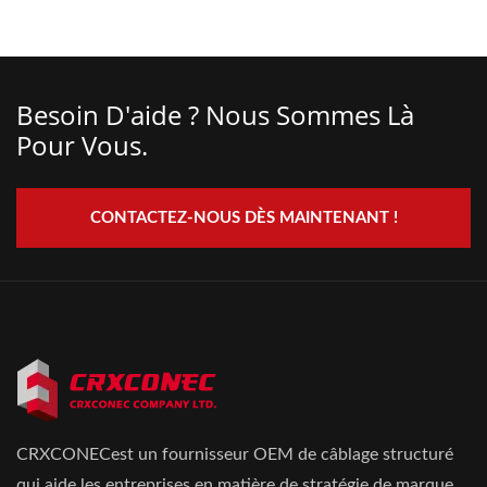
Besoin D'aide ? Nous Sommes Là
Pour Vous.
CONTACTEZ-NOUS DÈS MAINTENANT !
CRXCONECest un fournisseur OEM de câblage structuré
qui aide les entreprises en matière de stratégie de marque