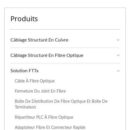
Produits
Câblage Structuré En Cuivre
Câblage Structuré En Fibre Optique
Solution FTTx
Câble À Fibre Optique
Fermeture Du Joint En Fibre
Boîte De Distribution De Fibre Optique Et Boîte De
Terminaison
Répartiteur PLC À Fibre Optique
Adaptateur Fibre Et Connecteur Rapide