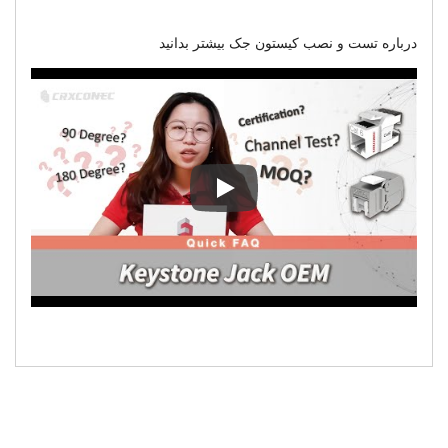
درباره تست و نصب کیستون جک بیشتر بدانید
درباره تست و نصب کیستون جک بیشت