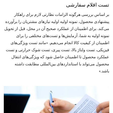
تست اقلام سفارشی
بر اساس بررسی هرگونه الزامات نظارتی لازم برای راهکار
پیشنهادی محصول، نمونه اولیه اولیه نیازهای مشتریان را برآورده
می‌کند. برای اطمینان از عملکرد صحیح آن در محل، قبل از تحویل
نمونه اولیه به شما، آزمایش‌ها و تست‌های مختلفی را برای
اطمینان از کیفیت کالا انجام می‌دهیم. «مانند تست ویژگی‌های
فیزیکی، تست ولتاژ بالا، تست پیری، تست شوک حرارتی و تست
عملکرد محصول تا اطمینان حاصل شود که ویژگی‌های انتقال
محصول می‌تواند با استانداردهای بین‌المللی مطابقت داشته
باشد.»