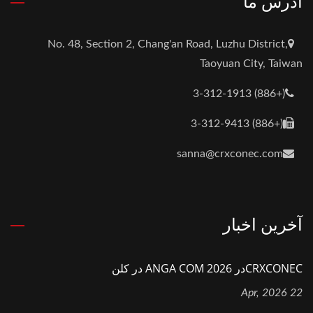
آدرس ما
No. 48, Section 2, Chang'an Road, Luzhu District,
Taoyuan City, Taiwan
(+886) 3-312-1913
(+886) 3-312-9413
sanna@crxconec.com
آخرین اخبار
CRXCONECدر ANGA COM 2026 در کلن
22 Apr, 2026