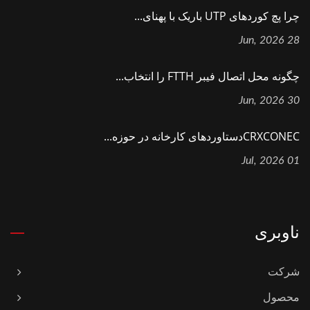
چرا پچ کوردهای UTP باریک با پهنای...
28 Jun, 2026
چگونه محل اتصال فیبر FTTH را انتخاب...
30 Jun, 2026
CRXCONECدستاوردهای کارخانه در حوزه...
01 Jul, 2026
ناوبری
شرکت
محصول