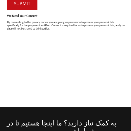
به کمک نیاز دارید؟ ما اینجا هستیم تا در
خدمت شما باشیم.