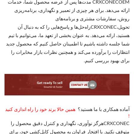
CRXCONECOEM مدت‌ها پس از عرضه محصول شما، خدمات
ارائه می‌دهد. برای هر چیزی از تعمیر و نگهداری، برنامه‌ریزی
روش، سفارشات مشتری و برنامه‌های
تحویل،CRXCONECراه‌حل‌ها و پاسخ‌هایی را که به دنبال آن
هستید، ارائه می‌دهد. به عنوان بخشی از تعهد ما، می‌توانیم با تیم
شما جلسه داشته باشیم تا اطمینان حاصل کنیم که محصول جدید
انتظارات را برآورده می‌کند و همچنین نظرات بازار مخابرات را
برای بهبود بررسی کنیم.
آماده همکاری با ما هستید؟
همین حالا برند خود را راه اندازی کنید
!
CRXCONECهرگز نوآوری، نگهداری و کنترل دقیق محصول را
متوقف نکنید. با افتخار فراوان به محصول کابل‌کشی خود، برای