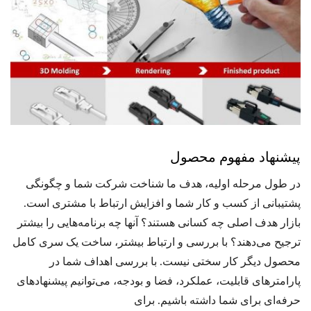
پیشنهاد مفهوم محصول
در طول مرحله اولیه، هدف ما شناخت شرکت شما و چگونگی
پشتیبانی از کسب و کار شما و افزایش ارتباط با مشتری است.
بازار هدف اصلی چه کسانی هستند؟ آنها چه برنامه‌هایی را بیشتر
ترجیح می‌دهند؟ با بررسی و ارتباط بیشتر، ساخت یک سری کامل
محصول دیگر کار سختی نیست. با بررسی اهداف شما در
پارامترهای قابلیت، عملکرد، فضا و بودجه، می‌توانیم پیشنهادهای
حرفه‌ای برای شما داشته باشیم. برای