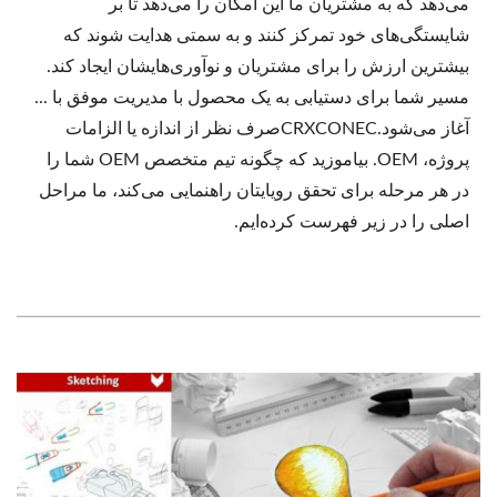
می‌دهد که به مشتریان ما این امکان را می‌دهد تا بر
شایستگی‌های خود تمرکز کنند و به سمتی هدایت شوند که
بیشترین ارزش را برای مشتریان و نوآوری‌هایشان ایجاد کند.
مسیر شما برای دستیابی به یک محصول با مدیریت موفق با ...
آغاز می‌شود.CRXCONECصرف نظر از اندازه یا الزامات
پروژه، OEM. بیاموزید که چگونه تیم متخصص OEM شما را
در هر مرحله برای تحقق رویایتان راهنمایی می‌کند، ما مراحل
اصلی را در زیر فهرست کرده‌ایم.