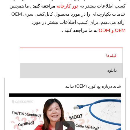
کسب اطلاعات بیشتر به
تور کارخانه
مراجعه کنید .
ما همچنین
خدمات یکپارچه‌ای را در مورد محصول کابل‌کشی سری OEM
ارائه می‌دهیم، برای کسب اطلاعات بیشتر در مورد
OEM و ODM
به ما مراجعه کنید .
فیلم‌ها
دانلود
شاید درباره پچ کورد (OEM) بدانید