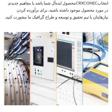
انتخابCRXCONECمحصول ایده‌آل شما باشد یا مفاهیم جدیدی
در مورد محصول موجود داشته باشید، برای برآورده کردن
نیازهایتان با تیم تحقیق و توسعه و طراح گرافیک ما مشورت کنید.