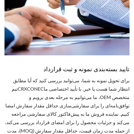
تایید بسته‌بندی نمونه و ثبت قرارداد
برای تحویل نمونه به شما، می‌توانید بررسی کنید که آیا مطابق
انتظار شما هست یا خیر. با تأیید اختصاصی ماCRXCONECتیم
متخصص OEM، ما می‌توانیم به مرحله بعدی برویم و
توافق‌نامه‌ای را برای سفارشی‌سازی حداقل مقدار سفارش امضا
کنیم. نماینده فروش ما به پیش‌فاکتور کالای سفارشی مراجعه
می‌کند و جزئیات محصول را برای امضای قرارداد بررسی می‌کند،
از جمله مدت زمان قیمت، حداقل مقدار سفارش (MOQ)، مدت