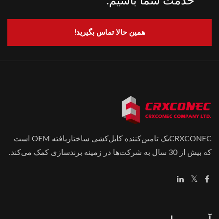
همین حالا تماس بگیرید!
CRXCONECیک تامین‌کننده کابل‌کشی ساختاریافته OEM است
که بیش از 30 سال به شرکت‌ها در زمینه برندسازی کمک می‌کند.