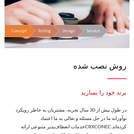
روش نصب شده
برند خود را بسازید
در طول بیش از 30 سال تجربه، مشتریان به خاطر رویکرد
نوآورانه ما در حل مسئله و تعالی به ما اعتماد
کرده‌اند.CRXCONECخدمات انعطاف‌پذیر متنوعی ارائه