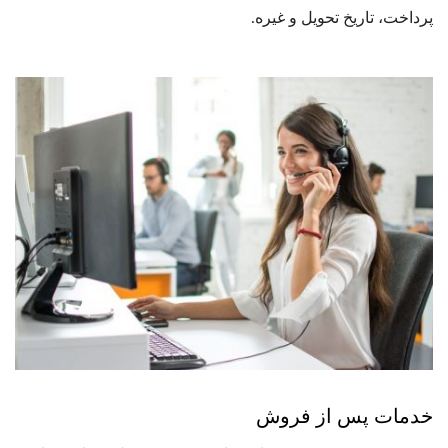
پرداخت، تاریخ تحویل و غیره.
خدمات پس از فروش