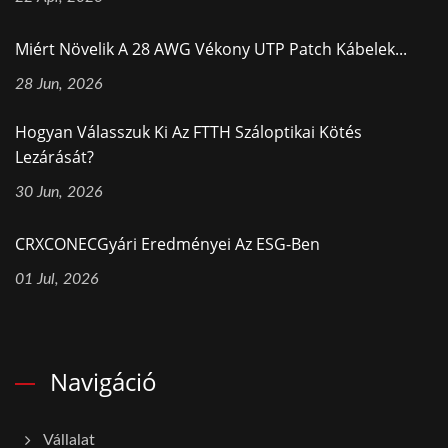
Miért Növelik A 28 AWG Vékony UTP Patch Kábelek...
28 Jun, 2026
Hogyan Válasszuk Ki Az FTTH Száloptikai Kötés
Lezárását?
30 Jun, 2026
CRXCONECGyári Eredményei Az ESG-Ben
01 Jul, 2026
Navigáció
Vállalat