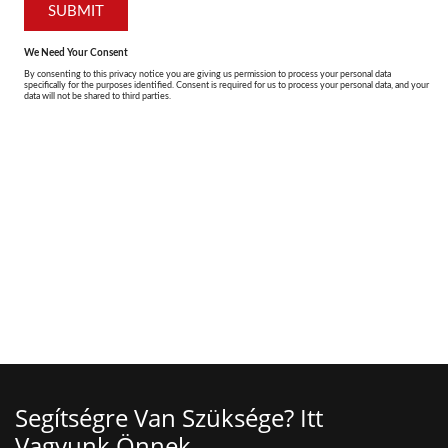
Segítségre Van Szüksége? Itt
Vagyunk Önnek.