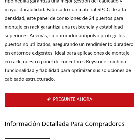
tipo hebilla garantiza una mejor gestión del cableado y
mayor durabilidad. Fabricado con material SPCC de alta
densidad, este panel de conexiones de 24 puertos para
montaje en rack garantiza una resistencia y estabilidad
superiores. Además, su obturador antipolvo protege los
puertos no utilizados, asegurando un rendimiento duradero
en entornos exigentes. Ideal para aplicaciones de montaje
en rack, nuestro panel de conectores Keystone combina
funcionalidad y fiabilidad para optimizar sus soluciones de
cableado estructurado.
PREGUNTE AHORA
Información Detallada Para Compradores