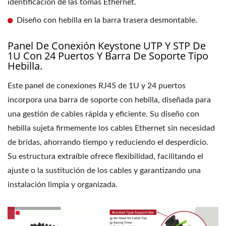
identificación de las tomas Ethernet.
Diseño con hebilla en la barra trasera desmontable.
Panel De Conexión Keystone UTP Y STP De
1U Con 24 Puertos Y Barra De Soporte Tipo
Hebilla.
Este panel de conexiones RJ45 de 1U y 24 puertos
incorpora una barra de soporte con hebilla, diseñada para
una gestión de cables rápida y eficiente. Su diseño con
hebilla sujeta firmemente los cables Ethernet sin necesidad
de bridas, ahorrando tiempo y reduciendo el desperdicio.
Su estructura extraíble ofrece flexibilidad, facilitando el
ajuste o la sustitución de los cables y garantizando una
instalación limpia y organizada.