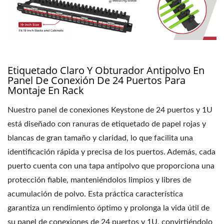
Etiquetado Claro Y Obturador Antipolvo En
Panel De Conexión De 24 Puertos Para
Montaje En Rack
Nuestro panel de conexiones Keystone de 24 puertos y 1U
está diseñado con ranuras de etiquetado de papel rojas y
blancas de gran tamaño y claridad, lo que facilita una
identificación rápida y precisa de los puertos. Además, cada
puerto cuenta con una tapa antipolvo que proporciona una
protección fiable, manteniéndolos limpios y libres de
acumulación de polvo. Esta práctica característica
garantiza un rendimiento óptimo y prolonga la vida útil de
su panel de conexiones de 24 puertos y 1U, convirtiéndolo