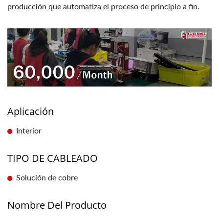
producción que automatiza el proceso de principio a fin.
Aplicación
Interior
TIPO DE CABLEADO
Solución de cobre
Nombre Del Producto