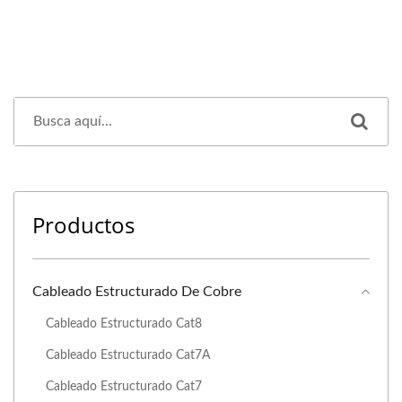
Productos
Cableado Estructurado De Cobre
Cableado Estructurado Cat8
Cableado Estructurado Cat7A
Cableado Estructurado Cat7