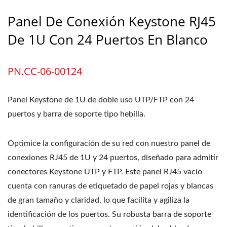
Panel De Conexión Keystone RJ45
De 1U Con 24 Puertos En Blanco
PN.CC-06-00124
Panel Keystone de 1U de doble uso UTP/FTP con 24
puertos y barra de soporte tipo hebilla.
Optimice la configuración de su red con nuestro panel de
conexiones RJ45 de 1U y 24 puertos, diseñado para admitir
conectores Keystone UTP y FTP. Este panel RJ45 vacío
cuenta con ranuras de etiquetado de papel rojas y blancas
de gran tamaño y claridad, lo que facilita y agiliza la
identificación de los puertos. Su robusta barra de soporte