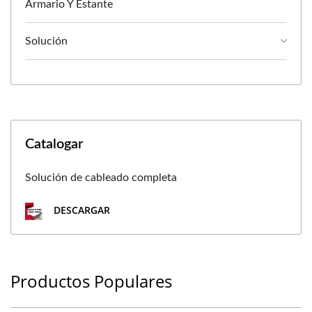
Armario Y Estante
Solución
Catalogar
Solución de cableado completa
DESCARGAR
Productos Populares