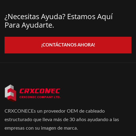
¿Necesitas Ayuda? Estamos Aquí
Para Ayudarte.
¡CONTÁCTANOS AHORA!
CRXCONECEs un proveedor OEM de cableado
estructurado que lleva más de 30 años ayudando a las
empresas con su imagen de marca.