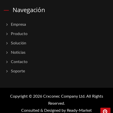
Navegación
Empresa
Producto
Solución
Noticias
Contacto
Soporte
Copyright © 2026
Crxconec Company Ltd.
All Rights
Reserved.
Consulted & Designed by
Ready-Market