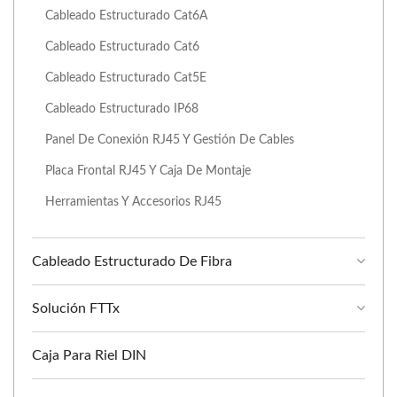
Cableado Estructurado Cat6A
Cableado Estructurado Cat6
Cableado Estructurado Cat5E
Cableado Estructurado IP68
Panel De Conexión RJ45 Y Gestión De Cables
Placa Frontal RJ45 Y Caja De Montaje
Herramientas Y Accesorios RJ45
Cableado Estructurado De Fibra
Solución FTTx
Caja Para Riel DIN