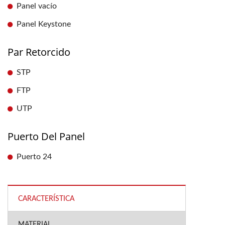
Panel vacío
Panel Keystone
Par Retorcido
STP
FTP
UTP
Puerto Del Panel
Puerto 24
CARACTERÍSTICA
MATERIAL