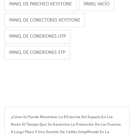
PANEL DE PARCHEO KEYSTONE
PANEL VACÍO
PANEL DE CONECTORES KEYSTONE
PANEL DE CONEXIONES UTP
PANEL DE CONEXIONES STP
¿Cómo Se Puede Maximizar La Eficiencia Del Espacio En Los
Racks Al Tiempo Que Se Garantiza La Protección De Los Puertos
A Largo Plazo Y Una Gestión De Cables Simplificada En La