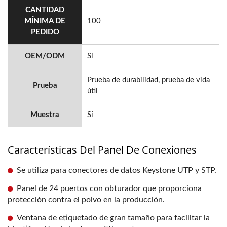
CANTIDAD
MÍNIMA DE
100
PEDIDO
OEM/ODM
Sí
Prueba de durabilidad, prueba de vida
Prueba
útil
Muestra
Sí
Características Del Panel De Conexiones
Se utiliza para conectores de datos Keystone UTP y STP.
Panel de 24 puertos con obturador que proporciona
protección contra el polvo en la producción.
Ventana de etiquetado de gran tamaño para facilitar la