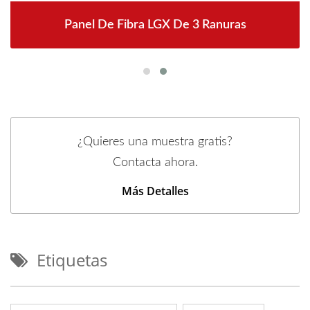
Panel De Fibra LGX De 3 Ranuras
¿Quieres una muestra gratis?
Contacta ahora.
Más Detalles
Etiquetas