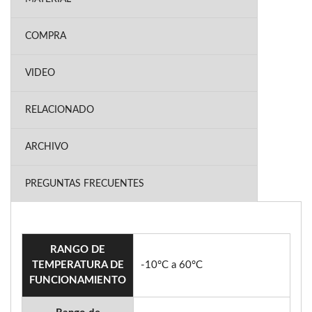
COMPRA
VIDEO
RELACIONADO
ARCHIVO
PREGUNTAS FRECUENTES
RANGO DE
TEMPERATURA DE
-10°C a 60°C
FUNCIONAMIENTO