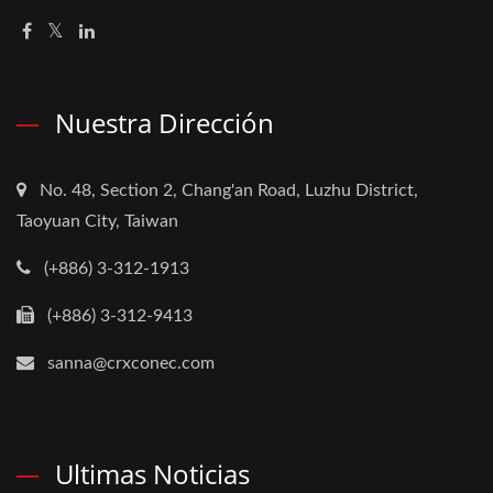
Nuestra Dirección
No. 48, Section 2, Chang'an Road, Luzhu District,
Taoyuan City, Taiwan
(+886) 3-312-1913
(+886) 3-312-9413
sanna@crxconec.com
Ultimas Noticias