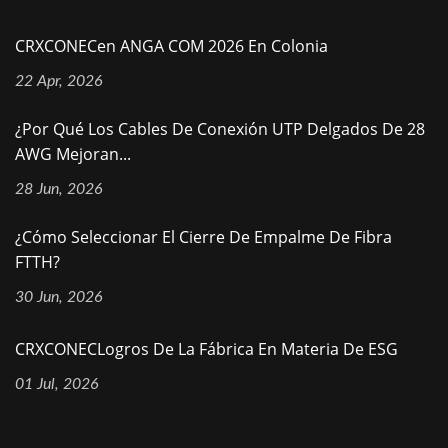
CRXCONECen ANGA COM 2026 En Colonia
22 Apr, 2026
¿Por Qué Los Cables De Conexión UTP Delgados De 28
AWG Mejoran...
28 Jun, 2026
¿Cómo Seleccionar El Cierre De Empalme De Fibra
FTTH?
30 Jun, 2026
CRXCONECLogros De La Fábrica En Materia De ESG
01 Jul, 2026