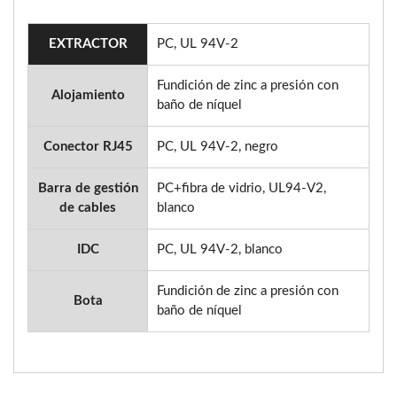
EXTRACTOR
PC, UL 94V-2
Fundición de zinc a presión con
Alojamiento
baño de níquel
Conector RJ45
PC, UL 94V-2, negro
Barra de gestión
PC+fibra de vidrio, UL94-V2,
de cables
blanco
IDC
PC, UL 94V-2, blanco
Fundición de zinc a presión con
Bota
baño de níquel