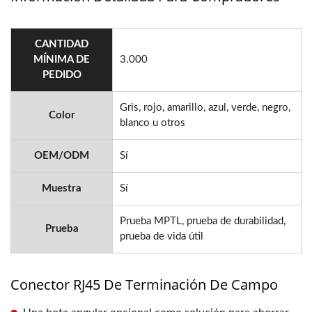
CANTIDAD
MÍNIMA DE
3.000
PEDIDO
Gris, rojo, amarillo, azul, verde, negro,
Color
blanco u otros
OEM/ODM
Sí
Muestra
Sí
Prueba MPTL, prueba de durabilidad,
Prueba
prueba de vida útil
Conector RJ45 De Terminación De Campo