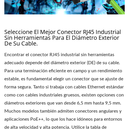
Seleccione El Mejor Conector RJ45 Industrial
Sin Herramientas Para El Diámetro Exterior
De Su Cable.
Encontrar el conector RJ45 industrial sin herramientas
adecuado depende del diámetro exterior (DE) de su cable.
Para una terminación eficiente en campo y un rendimiento
estable, es fundamental elegir un conector que se ajuste de
forma segura. Tanto si trabaja con cables Ethernet estándar
como con cables industriales gruesos, existen opciones con
diámetros exteriores que van desde 6,5 mm hasta 9,5 mm.
Muchos modelos también admiten conectores angulares y
aplicaciones PoE++, lo que los hace idóneos para entornos
de alta velocidad y alta potencia. Utilice la tabla de