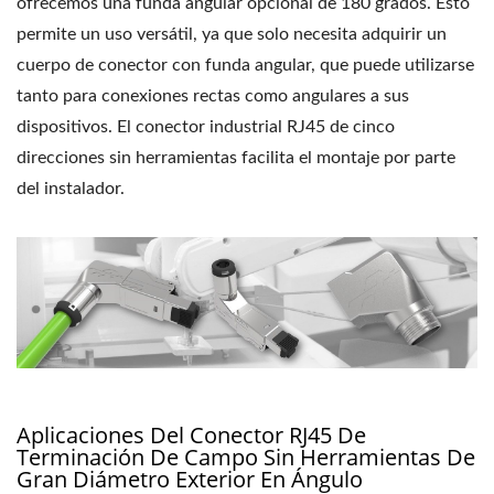
ofrecemos una funda angular opcional de 180 grados. Esto
permite un uso versátil, ya que solo necesita adquirir un
cuerpo de conector con funda angular, que puede utilizarse
tanto para conexiones rectas como angulares a sus
dispositivos. El conector industrial RJ45 de cinco
direcciones sin herramientas facilita el montaje por parte
del instalador.
Aplicaciones Del Conector RJ45 De
Terminación De Campo Sin Herramientas De
Gran Diámetro Exterior En Ángulo