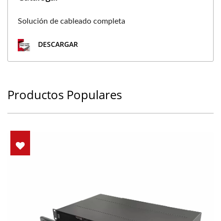
Solución de cableado completa
DESCARGAR
Productos Populares