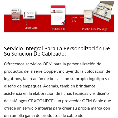
Servicio Integral Para La Personalización De
Su Solución De Cableado.
Ofrecemos servicios OEM para la personalización de
productos de la serie Copper, incluyendo la colocación de
logotipos, la creación de bolsas con su propio logotipo y el
diseño de empaques. Además, también brindamos
asistencia en la elaboración de fichas técnicas y el diseño
de catálogos.CRXCONECEs un proveedor OEM fiable que
ofrece un servicio integral para crear su propia marca con
una amplia gama de productos de cableado.