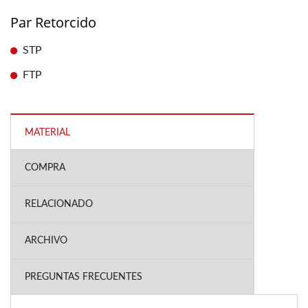
Par Retorcido
STP
FTP
MATERIAL
COMPRA
RELACIONADO
ARCHIVO
PREGUNTAS FRECUENTES