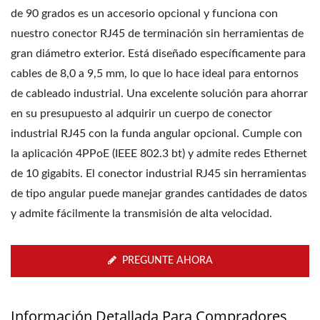
de 90 grados es un accesorio opcional y funciona con
nuestro conector RJ45 de terminación sin herramientas de
gran diámetro exterior. Está diseñado específicamente para
cables de 8,0 a 9,5 mm, lo que lo hace ideal para entornos
de cableado industrial. Una excelente solución para ahorrar
en su presupuesto al adquirir un cuerpo de conector
industrial RJ45 con la funda angular opcional. Cumple con
la aplicación 4PPoE (IEEE 802.3 bt) y admite redes Ethernet
de 10 gigabits. El conector industrial RJ45 sin herramientas
de tipo angular puede manejar grandes cantidades de datos
y admite fácilmente la transmisión de alta velocidad.
PREGUNTE AHORA
Información Detallada Para Compradores