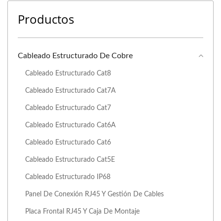
Productos
Cableado Estructurado De Cobre
Cableado Estructurado Cat8
Cableado Estructurado Cat7A
Cableado Estructurado Cat7
Cableado Estructurado Cat6A
Cableado Estructurado Cat6
Cableado Estructurado Cat5E
Cableado Estructurado IP68
Panel De Conexión RJ45 Y Gestión De Cables
Placa Frontal RJ45 Y Caja De Montaje