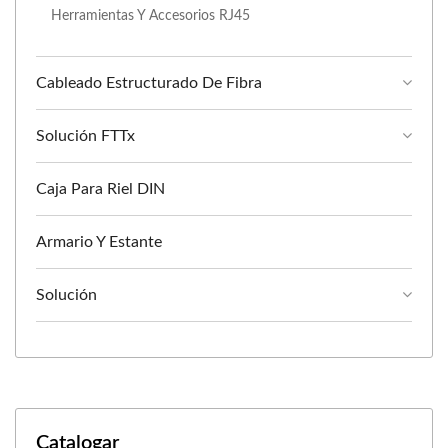
Herramientas Y Accesorios RJ45
Cableado Estructurado De Fibra
Solución FTTx
Caja Para Riel DIN
Armario Y Estante
Solución
Catalogar