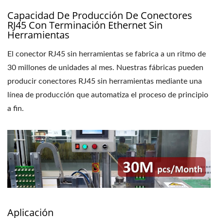
Capacidad De Producción De Conectores
RJ45 Con Terminación Ethernet Sin
Herramientas
El conector RJ45 sin herramientas se fabrica a un ritmo de
30 millones de unidades al mes. Nuestras fábricas pueden
producir conectores RJ45 sin herramientas mediante una
línea de producción que automatiza el proceso de principio
a fin.
Aplicación