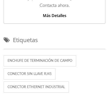
Contacta ahora.
Más Detalles
Etiquetas
ENCHUFE DE TERMINACIÓN DE CAMPO
CONECTOR SIN LLAVE RJ45
CONECTOR ETHERNET INDUSTRIAL