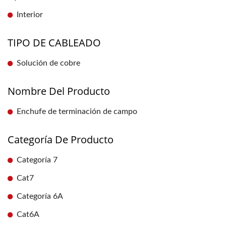
Interior
TIPO DE CABLEADO
Solución de cobre
Nombre Del Producto
Enchufe de terminación de campo
Categoría De Producto
Categoría 7
Cat7
Categoría 6A
Cat6A