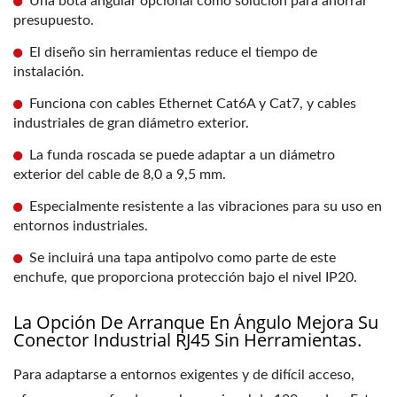
Una bota angular opcional como solución para ahorrar
presupuesto.
El diseño sin herramientas reduce el tiempo de
instalación.
Funciona con cables Ethernet Cat6A y Cat7, y cables
industriales de gran diámetro exterior.
La funda roscada se puede adaptar a un diámetro
exterior del cable de 8,0 a 9,5 mm.
Especialmente resistente a las vibraciones para su uso en
entornos industriales.
Se incluirá una tapa antipolvo como parte de este
enchufe, que proporciona protección bajo el nivel IP20.
La Opción De Arranque En Ángulo Mejora Su
Conector Industrial RJ45 Sin Herramientas.
Para adaptarse a entornos exigentes y de difícil acceso,