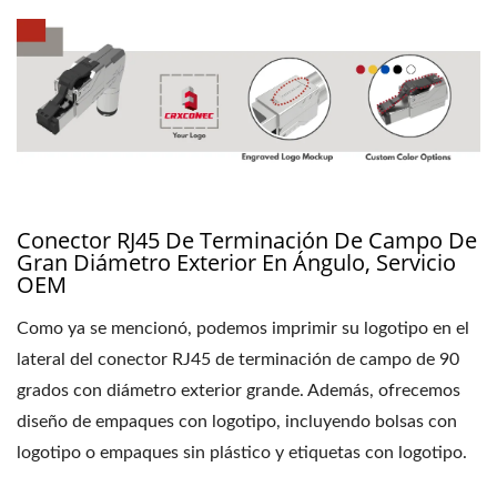
Conector RJ45 De Terminación De Campo De
Gran Diámetro Exterior En Ángulo, Servicio
OEM
Como ya se mencionó, podemos imprimir su logotipo en el
lateral del conector RJ45 de terminación de campo de 90
grados con diámetro exterior grande. Además, ofrecemos
diseño de empaques con logotipo, incluyendo bolsas con
logotipo o empaques sin plástico y etiquetas con logotipo.