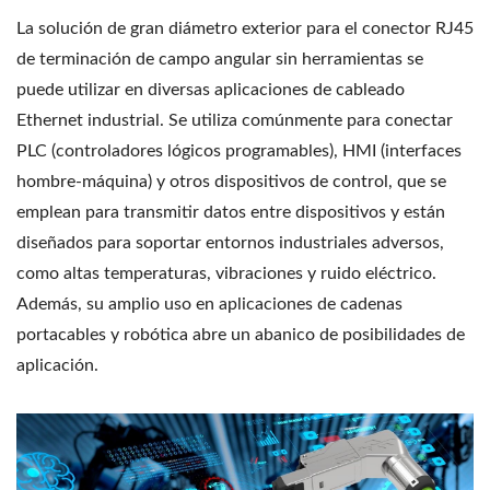
La solución de gran diámetro exterior para el conector RJ45
de terminación de campo angular sin herramientas se
puede utilizar en diversas aplicaciones de cableado
Ethernet industrial. Se utiliza comúnmente para conectar
PLC (controladores lógicos programables), HMI (interfaces
hombre-máquina) y otros dispositivos de control, que se
emplean para transmitir datos entre dispositivos y están
diseñados para soportar entornos industriales adversos,
como altas temperaturas, vibraciones y ruido eléctrico.
Además, su amplio uso en aplicaciones de cadenas
portacables y robótica abre un abanico de posibilidades de
aplicación.