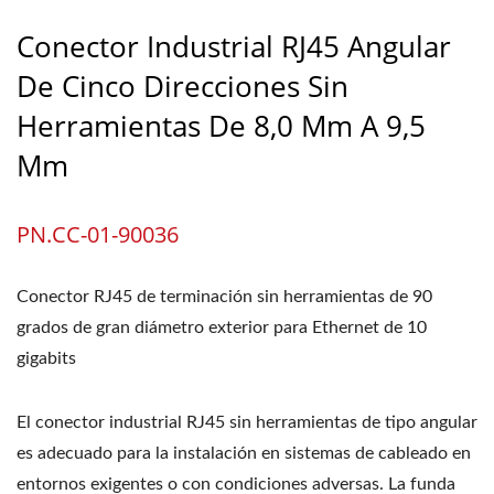
Conector Industrial RJ45 Angular
De Cinco Direcciones Sin
Herramientas De 8,0 Mm A 9,5
Mm
PN.CC-01-90036
Conector RJ45 de terminación sin herramientas de 90
grados de gran diámetro exterior para Ethernet de 10
gigabits
El conector industrial RJ45 sin herramientas de tipo angular
es adecuado para la instalación en sistemas de cableado en
entornos exigentes o con condiciones adversas. La funda