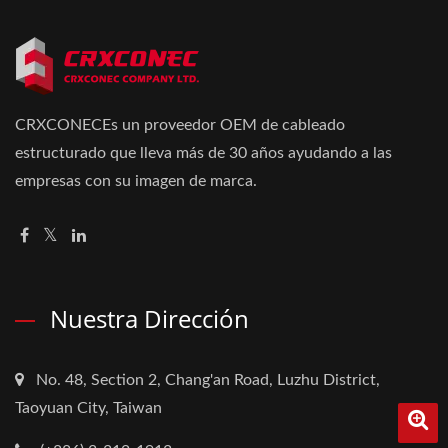
CRXCONECEs un proveedor OEM de cableado
estructurado que lleva más de 30 años ayudando a las
empresas con su imagen de marca.
Nuestra Dirección
No. 48, Section 2, Chang'an Road, Luzhu District,
Taoyuan City, Taiwan