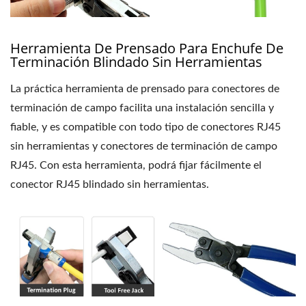
Herramienta De Prensado Para Enchufe De
Terminación Blindado Sin Herramientas
La práctica herramienta de prensado para conectores de
terminación de campo facilita una instalación sencilla y
fiable, y es compatible con todo tipo de conectores RJ45
sin herramientas y conectores de terminación de campo
RJ45. Con esta herramienta, podrá fijar fácilmente el
conector RJ45 blindado sin herramientas.