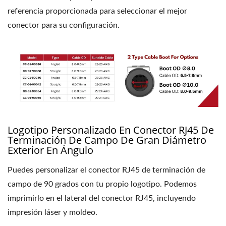
referencia proporcionada para seleccionar el mejor
conector para su configuración.
Logotipo Personalizado En Conector RJ45 De
Terminación De Campo De Gran Diámetro
Exterior En Ángulo
Puedes personalizar el conector RJ45 de terminación de
campo de 90 grados con tu propio logotipo. Podemos
imprimirlo en el lateral del conector RJ45, incluyendo
impresión láser y moldeo.