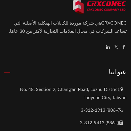
CRXCONECهي شركة موردة للكابلات الهيكلية الأصلية التي
تساعد الشركات في مجال العلامات التجارية لأكثر من 30 عامًا.
عنواننا
No. 48, Section 2, Chang'an Road, Luzhu District,
Taoyuan City, Taiwan
(+886) 3-312-1913
(+886) 3-312-9413