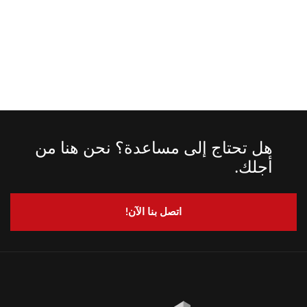
هل تحتاج إلى مساعدة؟ نحن هنا من
أجلك.
اتصل بنا الآن!