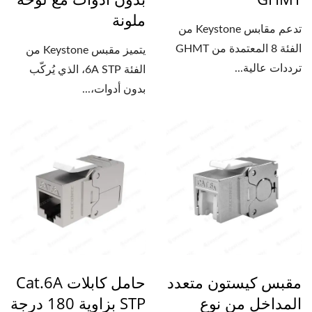
ملونة
تدعم مقابس Keystone من
الفئة 8 المعتمدة من GHMT
يتميز مقبس Keystone من
ترددات عالية...
الفئة 6A STP، الذي يُركّب
بدون أدوات،...
مقبس كيستون متعدد
حامل كابلات Cat.6A
المداخل من نوع
STP بزاوية 180 درجة