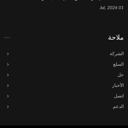
01 Jul, 2026
ملاحة
الشركة
السلع
حل
الأخبار
اتصل
الدعم