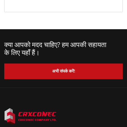
क्या आपको मदद चाहिए? हम आपकी सहायता
के लिए यहाँ हैं।
अभी संपर्क करें!