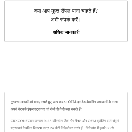
क्या आप मुफ़्त सैंपल पाना चाहते हैं?
अभी संपर्क करें।
अधिक जानकारी
गुणवत्ता मानकों को बनाए रखते हुए, आप कस्टम OEM-ब्रांडेड केबलिंग समाधानों के साथ
अपने नेटवर्क इंफ्रास्ट्रक्चर को तेजी से कैसे बढ़ा सकते हैं?
CRXCONECहम कस्टम RJ45 कीस्टोन जैक, पैच पैनल और OEM ब्रांडिंग वाले संपूर्ण
स्ट्रक्चर्ड केबलिंग सिस्टम मात्र 24 घंटों में डिलीवर करते हैं। विनिर्माण में हमारे 30 से