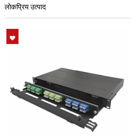
लोकप्रिय उत्पाद