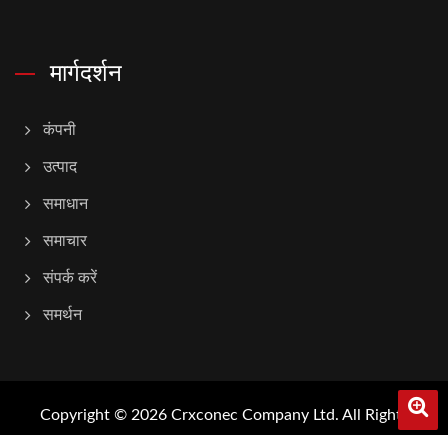
मार्गदर्शन
कंपनी
उत्पाद
समाधान
समाचार
संपर्क करें
समर्थन
Copyright © 2026
Crxconec Company Ltd.
All Rights
Reserved.