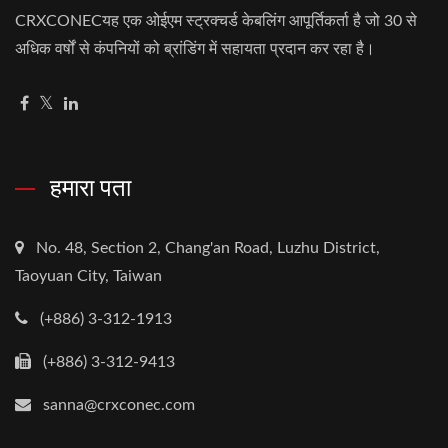
CRXCONECयह एक ओईएम स्ट्रक्चर्ड केबलिंग आपूर्तिकर्ता है जो 30 से
अधिक वर्षों से कंपनियों को ब्रांडिंग में सहायता प्रदान कर रहा है।
हमारा पता
No. 48, Section 2, Chang'an Road, Luzhu District,
Taoyuan City, Taiwan
(+886) 3-312-1913
(+886) 3-312-9413
sanna@crxconec.com