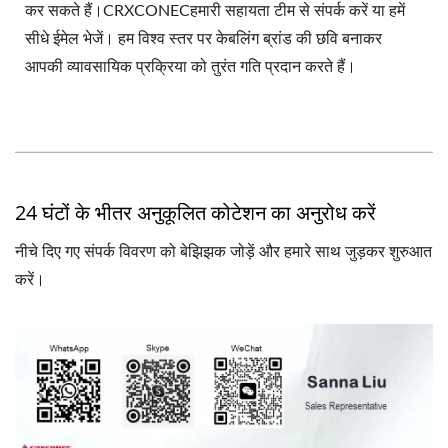
कर सकते हैं।CRXCONECहमारी सहायता टीम से संपर्क करें या हमें
सीधे ईमेल भेजें। हम विश्व स्तर पर केबलिंग ब्रांड की छवि बनाकर
आपकी व्यावसायिक प्रक्रिया को तुरंत गति प्रदान करते हैं।
24 घंटों के भीतर अनुकूलित कोटेशन का अनुरोध करें
नीचे दिए गए संपर्क विवरण को बेझिझक जोड़ें और हमारे साथ जुड़कर शुरुआत
करें।