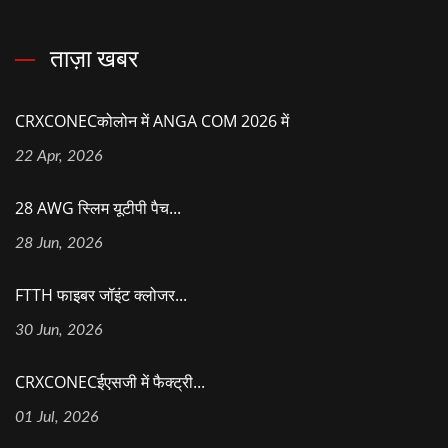
ताज़ा खबर
CRXCONECकोलोन में ANGA COM 2026 में
22 Apr, 2026
28 AWG स्लिम यूटीपी पैच...
28 Jun, 2026
FTTH फाइबर जॉइंट क्लोजर...
30 Jun, 2026
CRXCONECईएसजी में फैक्ट्री...
01 Jul, 2026