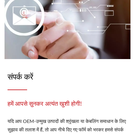
संपर्क करें
हमें आपसे सुनकर अत्यंत खुशी होगी!
यदि आप OEM-उन्मुख उत्पादों की श्रृंखला या केबलिंग समाधान के लिए
सुझाव की तलाश में हैं, तो आप नीचे दिए गए फॉर्म को भरकर हमसे संपर्क