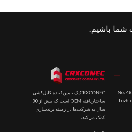
ت شما باشیم.
No. 48
CRXCONECیک تامین‌کننده کابل‌کشی
Luzhu 
ساختاریافته OEM است که بیش از 30
سال به شرکت‌ها در زمینه برندسازی
کمک می‌کند.