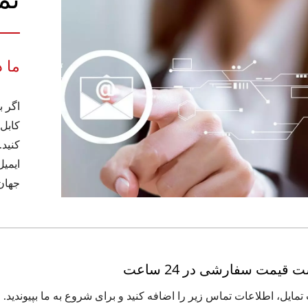
ما 
کابل‌
ایمیل
جهان،
قیمت سفارشی در 24 ساعت
مایل، اطلاعات تماس زیر را اضافه کنید و برای شروع به ما بپیوندید.