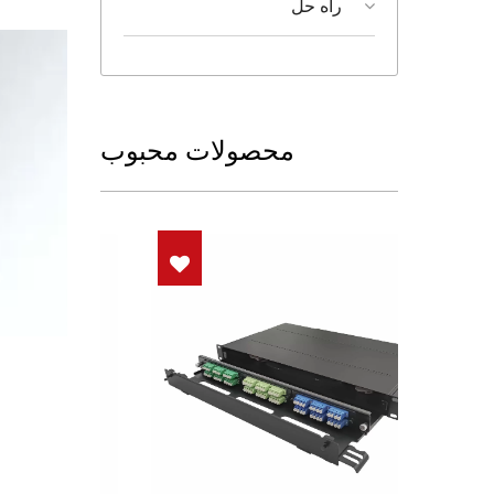
راه حل
محصولات محبوب