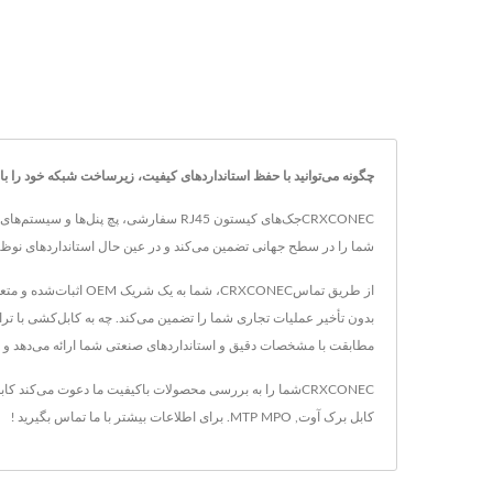
چگونه می‌توانید با حفظ استانداردهای کیفیت، زیرساخت شبکه خود را با راهکارهای کاب
شما را در سطح جهانی تضمین می‌کند و در عین حال استانداردهای نوظهو
بدون تأخیر عملیات تجاری شما را تضمین می‌کند. چه به کابل‌کشی با ت
مطابقت با مشخصات دقیق و استانداردهای صنعتی شما ارائه می‌دهد و م
CRXCONECشما را به بررسی محصولات باکیفیت ما دعوت می‌کند
کاب
کابل برک آوت
,
MTP MPO
. برای اطلاعات بیشتر
با ما تماس بگیرید !