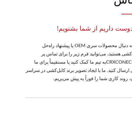
دوست داریم از شما بشنویم!
اگر به دنبال محصولات سری OEM یا پیشنهاد راه‌حل
کشی هستید، می‌توانید فرم زیر را برای تماس پر
کنید.CRXCONECبه تیم ما کمک کنید یا مستقیماً برای ما
 ارسال کنید. ما با ایجاد تصویر برند کابل‌کشی در سراسر
 روند کاری شما را فوراً به پیش می‌بریم.