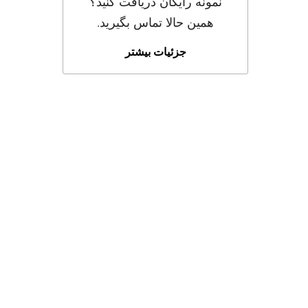
نمونه رایگان دریافت کنید؟
همین حالا تماس بگیرید.
جزئیات بیشتر