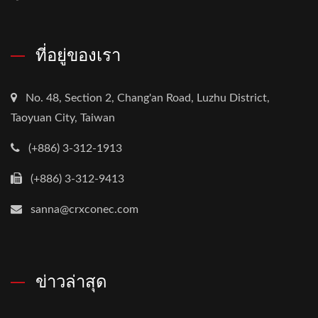
ที่อยู่ของเรา
No. 48, Section 2, Chang'an Road, Luzhu District,
Taoyuan City, Taiwan
(+886) 3-312-1913
(+886) 3-312-9413
sanna@crxconec.com
ข่าวล่าสุด