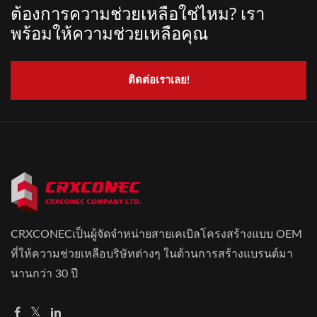
ต้องการความช่วยเหลือใช่ไหม? เรา
พร้อมให้ความช่วยเหลือคุณ
ติดต่อเราเลย!
CRXCONECเป็นผู้จัดจำหน่ายสายเคเบิลโครงสร้างแบบ OEM
ที่ให้ความช่วยเหลือบริษัทต่างๆ ในด้านการสร้างแบรนด์มา
นานกว่า 30 ปี