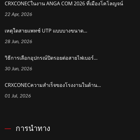
CRXCONECในงาน ANGA COM 2026 ที่เมืองโคโลญจน์
22 Apr, 2026
เหตุใดสายแพทช์ UTP แบบบางขนาด...
28 Jun, 2026
วิธีการเลือกอุปกรณ์ปิดรอยต่อสายไฟเบอร์...
30 Jun, 2026
CRXCONECความสำเร็จของโรงงานในด้าน...
01 Jul, 2026
การนำทาง