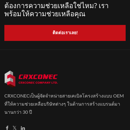
ต้องการความช่วยเหลือใช่ไหม? เรา
พร้อมให้ความช่วยเหลือคุณ
ติดต่อเราเลย!
CRXCONECเป็นผู้จัดจำหน่ายสายเคเบิลโครงสร้างแบบ OEM
ที่ให้ความช่วยเหลือบริษัทต่างๆ ในด้านการสร้างแบรนด์มา
นานกว่า 30 ปี