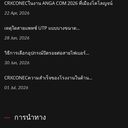
CRXCONECในงาน ANGA COM 2026 ที่เมืองโคโลญจน์
22 Apr, 2026
เหตุใดสายแพทช์ UTP แบบบางขนาด...
28 Jun, 2026
วิธีการเลือกอุปกรณ์ปิดรอยต่อสายไฟเบอร์...
30 Jun, 2026
CRXCONECความสำเร็จของโรงงานในด้าน...
01 Jul, 2026
การนำทาง