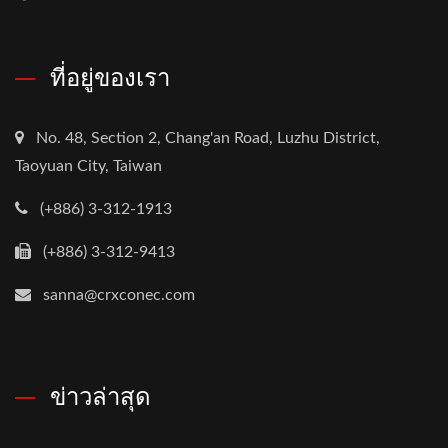
ที่อยู่ของเรา
No. 48, Section 2, Chang'an Road, Luzhu District,
Taoyuan City, Taiwan
(+886) 3-312-1913
(+886) 3-312-9413
sanna@crxconec.com
ข่าวล่าสุด