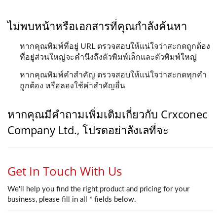
ไม่พบหน้าหรือเอกสารที่คุณกำลังค้นหา
หากคุณพิมพ์ที่อยู่ URL ตรวจสอบให้แน่ใจว่าสะกดถูกต้อง
ที่อยู่ส่วนใหญ่จะคำนึงถึงตัวพิมพ์เล็กและตัวพิมพ์ใหญ่
หากคุณพิมพ์คำสำคัญ ตรวจสอบให้แน่ใจว่าสะกดทุกคำ
ถูกต้อง หรือลองใช้คำสำคัญอื่น
หากคุณมีคำถามเพิ่มเติมเกี่ยวกับ Crxconec
Company Ltd., โปรดอย่าลังเลที่จะ