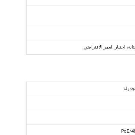
تانة، اختبار العمر الافتراضي
جدولة