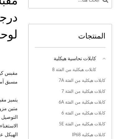
لوحة
المنتجات
كابلات نحاسية هيكلية
كابلات هيكلية من الفئة 8
كابلات هيكلية من الفئة 7A
مسبق آمن
كابلات هيكلية من الفئة 7
كابلات هيكلية من الفئة 6A
متين مزود
كابلات هيكلية من الفئة 6
التوصيل ب
كابلات هيكلية من الفئة 5E
الاستغناء
الهيكل ع
كابلات هيكلية IP68