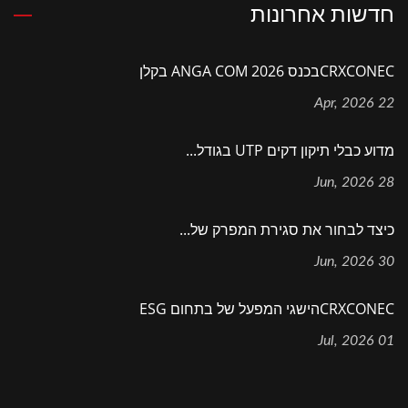
חדשות אחרונות
CRXCONECבכנס ANGA COM 2026 בקלן
22 Apr, 2026
מדוע כבלי תיקון דקים UTP בגודל...
28 Jun, 2026
כיצד לבחור את סגירת המפרק של...
30 Jun, 2026
CRXCONECהישגי המפעל של בתחום ESG
01 Jul, 2026