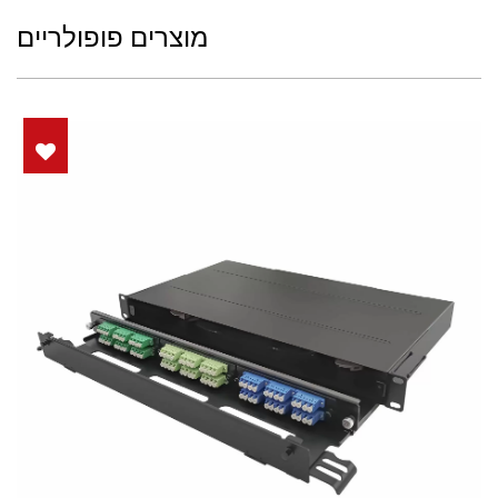
מוצרים פופולריים