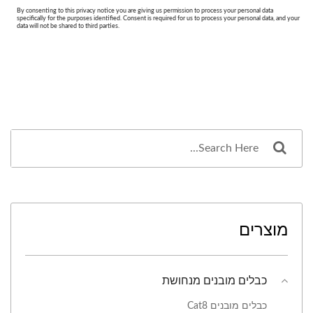
מוצרים
כבלים מובנים מנחושת
כבלים מובנים Cat8