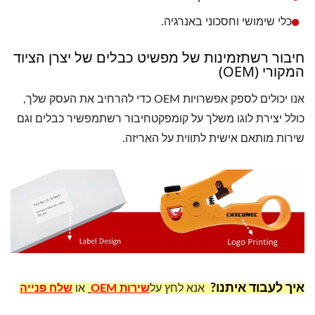
כלי שימושי וחסכוני באנרגיה.
חיבור רשתזמינות של מפשיט כבלים של יצרן הציוד
המקורי (OEM)
אנו יכולים לספק אפשרויות OEM כדי להרחיב את העסק שלך,
כולל יצירת לוגו משלך על קומפקטחיבור רשתמפשיר כבלים וגם
שירות מותאם אישית לתווית על האריזה.
איך לעבוד איתנו?
אנא לחץ על
שירות OEM
או
שלח פנייה