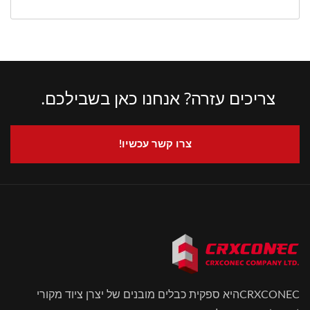
צריכים עזרה? אנחנו כאן בשבילכם.
צרו קשר עכשיו!
CRXCONECהיא ספקית כבלים מובנים של יצרן ציוד מקורי