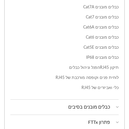
כבלים מובנים Cat7A
כבלים מובנים Cat7
כבלים מובנים Cat6A
כבלים מובנים Cat6
כבלים מובנים Cat5E
כבלים מובנים IP68
תיקון RJ45הפנל וניהול כבלים
לוחית פנים וקופסה מורכבת של RJ45
כלי ואביזרים של RJ45
כבלים מובנים בסיבים
פתרון FTTx