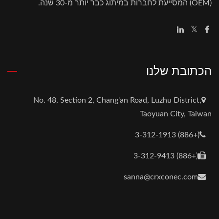
(OEM) המסייעת לחברות במיתוג כבר יותר מ-30 שנה.
הכתובת שלנו
No. 48, Section 2, Chang'an Road, Luzhu District,
Taoyuan City, Taiwan
(+886) 3-312-1913
(+886) 3-312-9413
sanna@crxconec.com