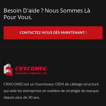
Besoin D'aide ? Nous Sommes Là
Pour Vous.
CONTACTEZ-NOUS DÈS MAINTENANT !
CRXCONECest un fournisseur OEM de câblage structuré
qui aide les entreprises en matière de stratégie de marque
depuis plus de 30 ans.