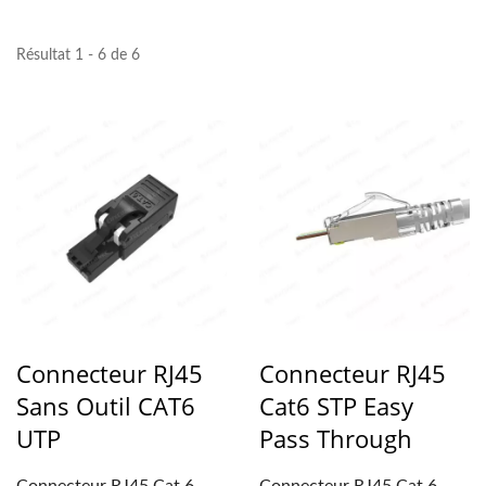
Résultat 1 - 6 de 6
Connecteur RJ45
Connecteur RJ45
Sans Outil CAT6
Cat6 STP Easy
UTP
Pass Through