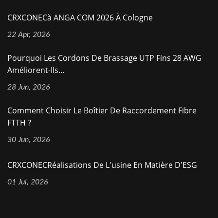
CRXCONECà ANGA COM 2026 À Cologne
22 Apr, 2026
Pourquoi Les Cordons De Brassage UTP Fins 28 AWG
Améliorent-Ils...
28 Jun, 2026
Comment Choisir Le Boîtier De Raccordement Fibre
FTTH ?
30 Jun, 2026
CRXCONECRéalisations De L'usine En Matière D'ESG
01 Jul, 2026