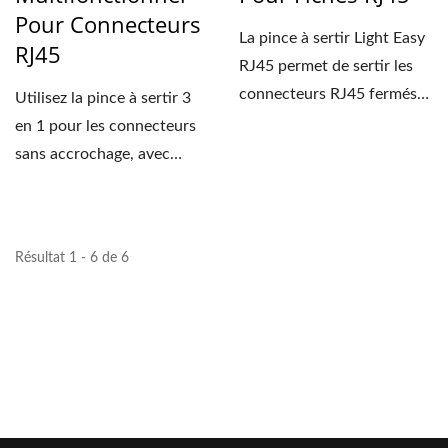
Pour Connecteurs
La pince à sertir Light Easy
RJ45
RJ45 permet de sertir les
connecteurs RJ45 fermés
Utilisez la pince à sertir 3
et les fiches...
en 1 pour les connecteurs
sans accrochage, avec
accrochage, à passage...
Résultat 1 - 6 de 6