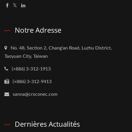
Notre Adresse
No. 48, Section 2, Chang'an Road, Luzhu District,
Taoyuan City, Taiwan
(+886) 3-312-1913
(+886) 3-312-9413
sanna@crxconec.com
Dernières Actualités