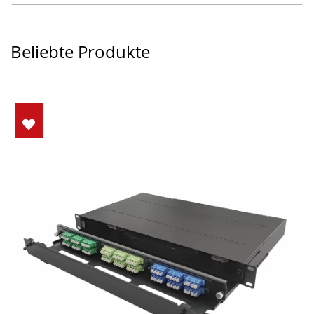
Beliebte Produkte