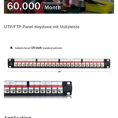
UTP/FTP-Panel-Keystone mit Stützleiste
Application