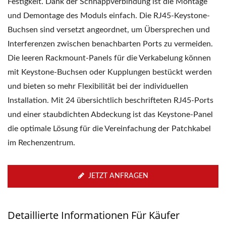
Festigkeit. Dank der Schnappverbindung ist die Montage
und Demontage des Moduls einfach. Die RJ45-Keystone-
Buchsen sind versetzt angeordnet, um Übersprechen und
Interferenzen zwischen benachbarten Ports zu vermeiden.
Die leeren Rackmount-Panels für die Verkabelung können
mit Keystone-Buchsen oder Kupplungen bestückt werden
und bieten so mehr Flexibilität bei der individuellen
Installation. Mit 24 übersichtlich beschrifteten RJ45-Ports
und einer staubdichten Abdeckung ist das Keystone-Panel
die optimale Lösung für die Vereinfachung der Patchkabel
im Rechenzentrum.
JETZT ANFRAGEN
Detaillierte Informationen Für Käufer