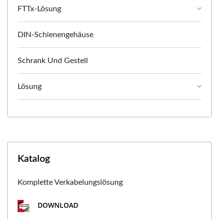
FTTx-Lösung
DIN-Schienengehäuse
Schrank Und Gestell
Lösung
Katalog
Komplette Verkabelungslösung
DOWNLOAD