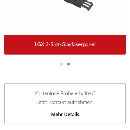
LGX 3-Slot-Glasfaserpanel
Kostenlose Probe erhalten?
Jetzt Kontakt aufnehmen.
Mehr Details