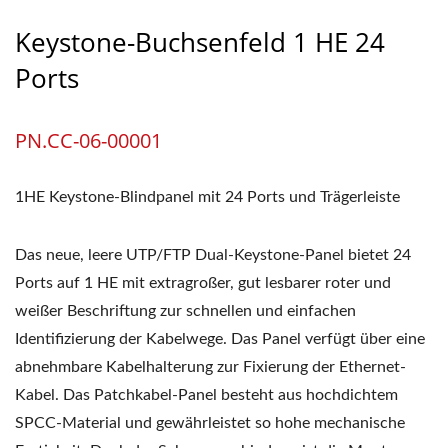
Keystone-Buchsenfeld 1 HE 24
Ports
PN.CC-06-00001
1HE Keystone-Blindpanel mit 24 Ports und Trägerleiste
Das neue, leere UTP/FTP Dual-Keystone-Panel bietet 24
Ports auf 1 HE mit extragroßer, gut lesbarer roter und
weißer Beschriftung zur schnellen und einfachen
Identifizierung der Kabelwege. Das Panel verfügt über eine
abnehmbare Kabelhalterung zur Fixierung der Ethernet-
Kabel. Das Patchkabel-Panel besteht aus hochdichtem
SPCC-Material und gewährleistet so hohe mechanische