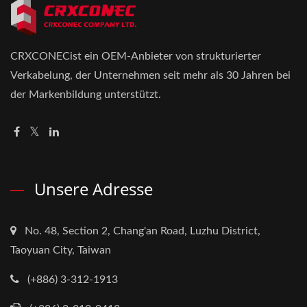
CRXCONECist ein OEM-Anbieter von strukturierter
Verkabelung, der Unternehmen seit mehr als 30 Jahren bei
der Markenbildung unterstützt.
Unsere Adresse
No. 48, Section 2, Chang'an Road, Luzhu District,
Taoyuan City, Taiwan
(+886) 3-312-1913