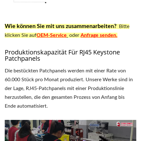
Wie können Sie mit uns zusammenarbeiten?
Bitte
klicken Sie auf
OEM-Service
oder
Anfrage senden.
Produktionskapazität Für RJ45 Keystone
Patchpanels
Die bestückten Patchpanels werden mit einer Rate von
60.000 Stück pro Monat produziert. Unsere Werke sind in
der Lage, RJ45-Patchpanels mit einer Produktionslinie
herzustellen, die den gesamten Prozess von Anfang bis
Ende automatisiert.