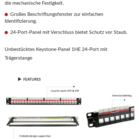
die mechanische Festigkeit.
Großes Beschriftungsfenster zur einfachen
Identifizierung.
24-Port-Panel mit Verschluss bietet Schutz vor Staub.
Unbestücktes Keystone-Panel 1HE 24-Port mit
Trägerstange