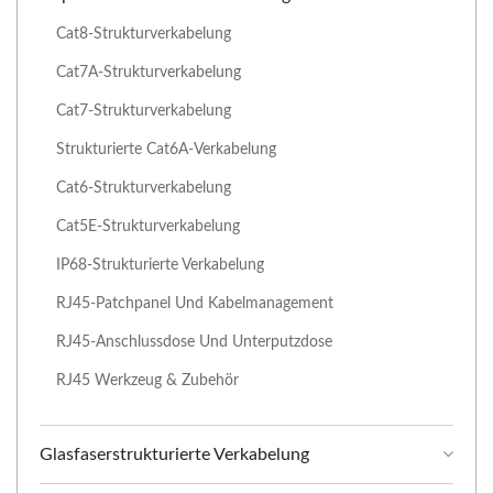
Cat8-Strukturverkabelung
Cat7A-Strukturverkabelung
Cat7-Strukturverkabelung
Strukturierte Cat6A-Verkabelung
Cat6-Strukturverkabelung
Cat5E-Strukturverkabelung
IP68-Strukturierte Verkabelung
RJ45-Patchpanel Und Kabelmanagement
RJ45-Anschlussdose Und Unterputzdose
RJ45 Werkzeug & Zubehör
Glasfaserstrukturierte Verkabelung