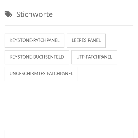
Stichworte
KEYSTONE-PATCHPANEL
LEERES PANEL
KEYSTONE-BUCHSENFELD
UTP-PATCHPANEL
UNGESCHIRMTES PATCHPANEL