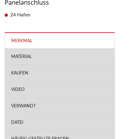
Panelanschluss
24 Hafen
MERKMAL
MATERIAL
KAUFEN
VIDEO
VERWANDT
DATEI
HÄUFIG GESTELLTE FRAGEN