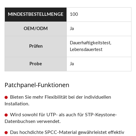
MINDESTBESTELLMENGE
100
OEM/ODM
Ja
Dauerhaftigkeitstest,
Prüfen
Lebensdauertest
Probe
Ja
Patchpanel-Funktionen
Bieten Sie mehr Flexibilität bei der individuellen
Installation.
Wird sowohl für UTP- als auch für STP-Keystone-
Datenbuchsen verwendet.
Das hochdichte SPCC-Material gewährleistet effektiv