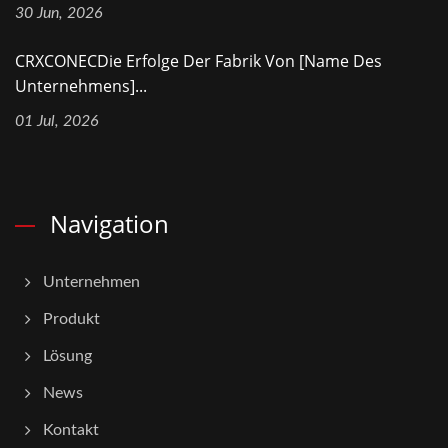
30 Jun, 2026
CRXCONECDie Erfolge Der Fabrik Von [Name Des
Unternehmens]...
01 Jul, 2026
Navigation
Unternehmen
Produkt
Lösung
News
Kontakt