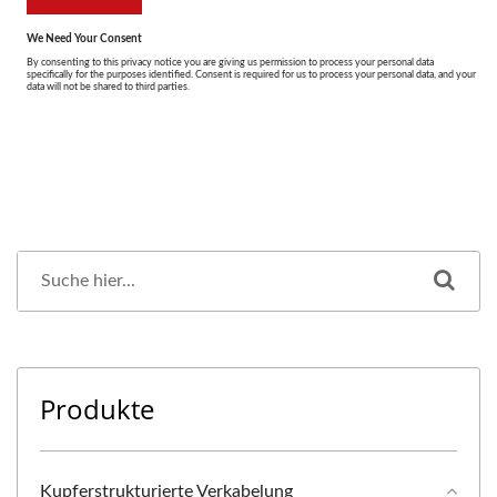
Produkte
Kupferstrukturierte Verkabelung