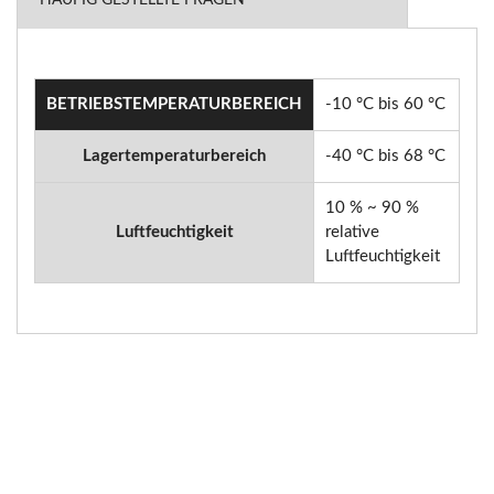
BETRIEBSTEMPERATURBEREICH
-10 °C bis 60 °C
Lagertemperaturbereich
-40 °C bis 68 °C
10 % ~ 90 %
Luftfeuchtigkeit
relative
Luftfeuchtigkeit