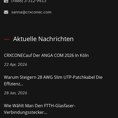
(+886) 3-312-9413
sanna@crxconec.com
Aktuelle Nachrichten
CRXCONECauf Der ANGA COM 2026 In Köln
22 Apr, 2026
Warum Steigern 28 AWG Slim UTP-Patchkabel Die
Effizienz...
28 Jun, 2026
Wie Wählt Man Den FTTH-Glasfaser-
Verbindungsstecker...