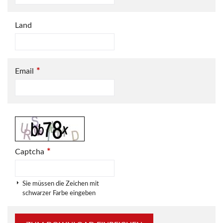
Land
*
Email
*
Captcha
Sie müssen die Zeichen mit
schwarzer Farbe eingeben