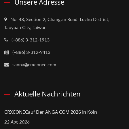
Unsere Adresse
No. 48, Section 2, Chang'an Road, Luzhu District,
Taoyuan City, Taiwan
(+886) 3-312-1913
(+886) 3-312-9413
sanna@crxconec.com
Aktuelle Nachrichten
CRXCONECauf Der ANGA COM 2026 In Köln
22 Apr, 2026