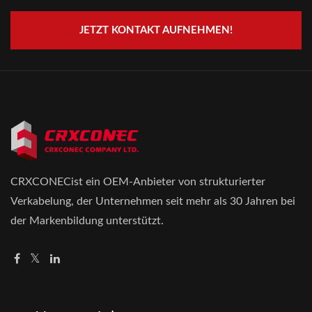
JETZT KONTAKT AUFNEHMEN!
CRXCONECist ein OEM-Anbieter von strukturierter
Verkabelung, der Unternehmen seit mehr als 30 Jahren bei
der Markenbildung unterstützt.