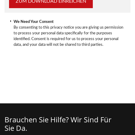
We Need Your Consent
By consenting to this privacy notice you are giving us permission
to process your personal data specifically for the purposes
identified. Consent is required for us to process your personal
data, and your data will not be shared to third parties.
Brauchen Sie Hilfe? Wir Sind Für
Sie Da.