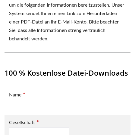
um die folgenden Informationen bereitzustellen. Unser
System sendet Ihnen einen Link zum Herunterladen
einer PDF-Datei an Ihr E-Mail-Konto. Bitte beachten
Sie, dass alle Informationen streng vertraulich
behandelt werden.
100 % Kostenlose Datei-Downloads
*
Name
*
Gesellschaft