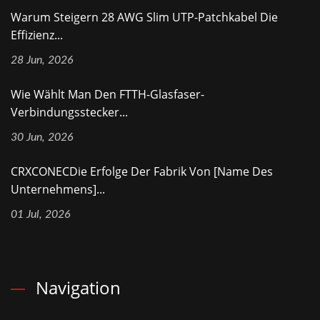
Warum Steigern 28 AWG Slim UTP-Patchkabel Die
Effizienz...
28 Jun, 2026
Wie Wählt Man Den FTTH-Glasfaser-
Verbindungsstecker...
30 Jun, 2026
CRXCONECDie Erfolge Der Fabrik Von [Name Des
Unternehmens]...
01 Jul, 2026
Navigation