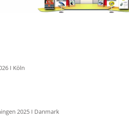
6 I Köln
ingen 2025 I Danmark