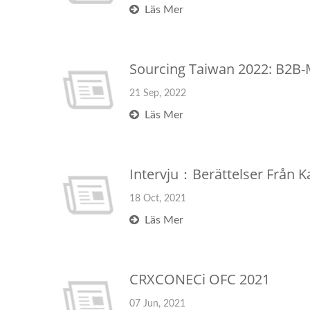
Läs Mer
Sourcing Taiwan 2022: B2B
21 Sep, 2022
Läs Mer
Intervju：Berättelser Från K
18 Oct, 2021
Läs Mer
CRXCONECi OFC 2021
07 Jun, 2021