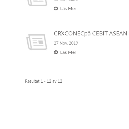
Läs Mer
CRXCONECpå CEBIT ASEAN T
27 Nov, 2019
Läs Mer
Resultat 1 - 12 av 12