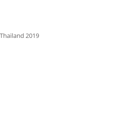
hailand 2019