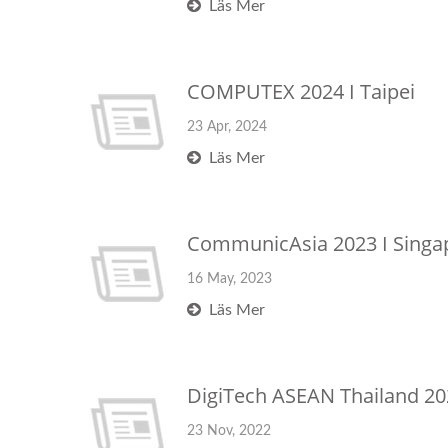
Läs Mer
COMPUTEX 2024 I Taipei
23 Apr, 2024
Läs Mer
CommunicAsia 2023 I Singa
16 May, 2023
Läs Mer
DigiTech ASEAN Thailand 20
23 Nov, 2022