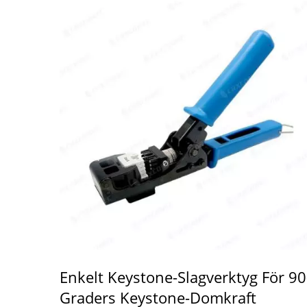
Enkelt Keystone-Slagverktyg För 90
Graders Keystone-Domkraft