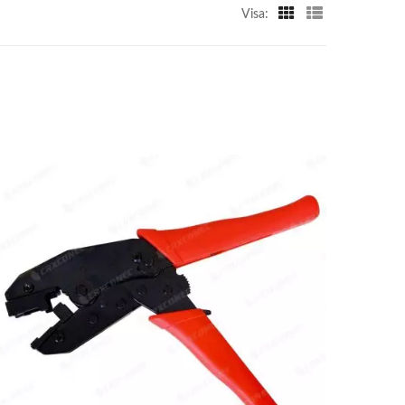
Visa: