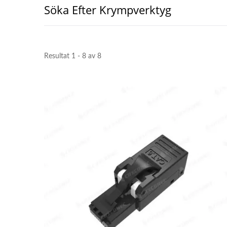
Söka Efter Krympverktyg
Resultat 1 - 8 av 8