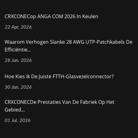
CRXCONECop ANGA COM 2026 In Keulen
22 Apr, 2026
Waarom Verhogen Slanke 28 AWG UTP-Patchkabels De
Efficiëntie...
28 Jun, 2026
Hoe Kies Ik De Juiste FTTH-Glasvezelconnector?
30 Jun, 2026
CRXCONECDe Prestaties Van De Fabriek Op Het
Gebied...
01 Jul, 2026