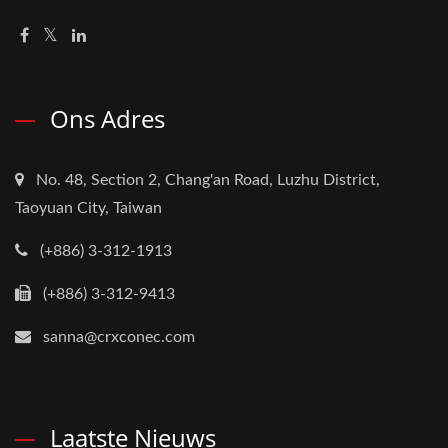
Ons Adres
No. 48, Section 2, Chang'an Road, Luzhu District,
Taoyuan City, Taiwan
(+886) 3-312-1913
(+886) 3-312-9413
sanna@crxconec.com
Laatste Nieuws