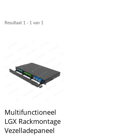
Resultaat 1 - 1 van 1
Multifunctioneel
LGX Rackmontage
Vezelladepaneel