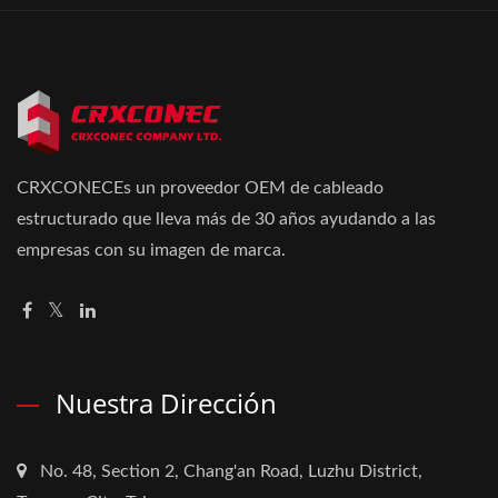
CRXCONECEs un proveedor OEM de cableado
estructurado que lleva más de 30 años ayudando a las
empresas con su imagen de marca.
Nuestra Dirección
No. 48, Section 2, Chang'an Road, Luzhu District,