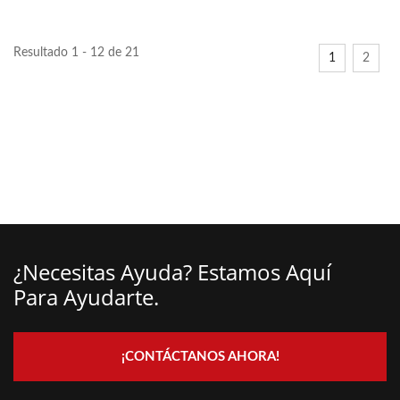
herramienta...
Resultado 1 - 12 de 21
1
2
¿Necesitas Ayuda? Estamos Aquí
Para Ayudarte.
¡CONTÁCTANOS AHORA!