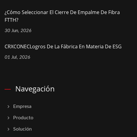
¿Cómo Seleccionar El Cierre De Empalme De Fibra
FTTH?
30 Jun, 2026
CRXCONECLogros De La Fábrica En Materia De ESG
01 Jul, 2026
Navegación
Empresa
Producto
Solución