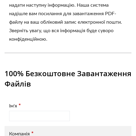
надати наступну інформацію. Наша система
надішле вам посилання для завантаження PDF-
файлу на ваш обліковий запис електронної пошти.
Зверніть увагу, що вся інформація буде суворо
конфіденційною.
100% Безкоштовне Завантаження
Файлів
*
Ім'я
*
Компанія