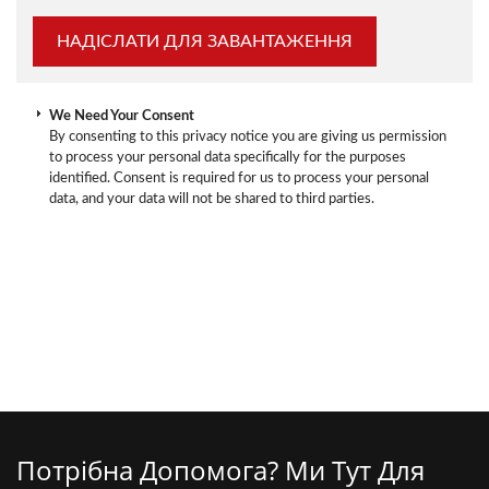
We Need Your Consent
By consenting to this privacy notice you are giving us permission
to process your personal data specifically for the purposes
identified. Consent is required for us to process your personal
data, and your data will not be shared to third parties.
Потрібна Допомога? Ми Тут Для