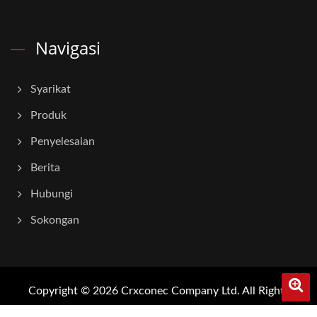
Navigasi
Syarikat
Produk
Penyelesaian
Berita
Hubungi
Sokongan
Copyright © 2026
Crxconec Company Ltd.
All Rights
Reserved.