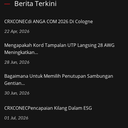
Berita Terkini
CRXCONECdi ANGA COM 2026 Di Cologne
22 Apr, 2026
Mengapakah Kord Tampalan UTP Langsing 28 AWG
Meningkatkan...
28 Jun, 2026
Bagaimana Untuk Memilih Penutupan Sambungan
Gentian...
30 Jun, 2026
CRXCONECPencapaian Kilang Dalam ESG
01 Jul, 2026