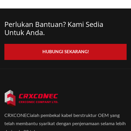
Perlukan Bantuan? Kami Sedia
Untuk Anda.
HUBUNGI SEKARANG!
CRXCONECialah pembekal kabel berstruktur OEM yang
telah membantu syarikat dengan penjenamaan selama lebih