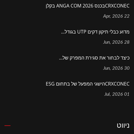
CRXCONECבכנס ANGA COM 2026 בקלן
22 Apr, 2026
מדוע כבלי תיקון דקים UTP בגודל...
28 Jun, 2026
כיצד לבחור את סגירת המפרק של...
30 Jun, 2026
CRXCONECהישגי המפעל של בתחום ESG
01 Jul, 2026
ניווט