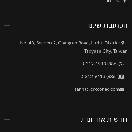
הכתובת שלנו
No. 48, Section 2, Chang'an Road, Luzhu District,
Taoyuan City, Taiwan
(+886) 3-312-1913
(+886) 3-312-9413
sanna@crxconec.com
חדשות אחרונות