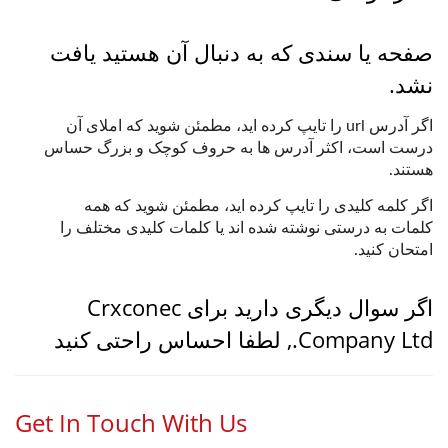
صفحه یا سندی که به دنبال آن هستید یافت
نشد.
اگر آدرس url را تایپ کرده اید، مطمئن شوید که املای آن
درست است، اکثر آدرس ها به حروف کوچک و بزرگ حساس
هستند.
اگر کلمه کلیدی را تایپ کرده اید، مطمئن شوید که همه
کلمات به درستی نوشته شده اند یا کلمات کلیدی مختلف را
امتحان کنید.
اگر سوال دیگری دارید برای Crxconec
Company Ltd., لطفا احساس راحتی کنید