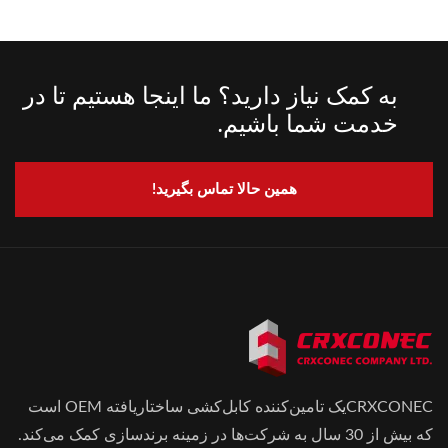
به کمک نیاز دارید؟ ما اینجا هستیم تا در
خدمت شما باشیم.
همین حالا تماس بگیرید!
CRXCONECیک تامین‌کننده کابل‌کشی ساختاریافته OEM است
که بیش از 30 سال به شرکت‌ها در زمینه برندسازی کمک می‌کند.