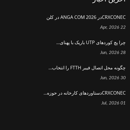
CRXCONECدر ANGA COM 2026 در کلن
22 Apr, 2026
چرا پچ کوردهای UTP باریک با پهنای...
28 Jun, 2026
چگونه محل اتصال فیبر FTTH را انتخاب...
30 Jun, 2026
CRXCONECدستاوردهای کارخانه در حوزه...
01 Jul, 2026