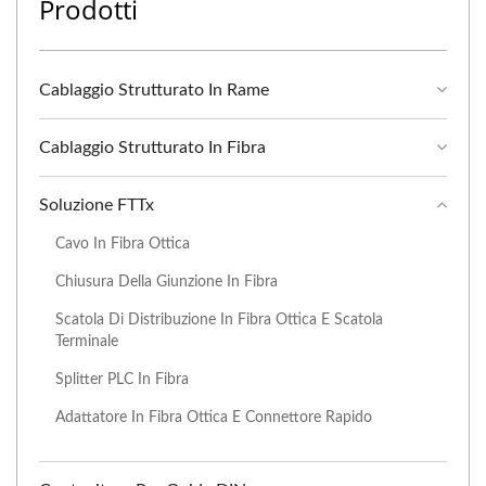
Prodotti
Cablaggio Strutturato In Rame
Cablaggio Strutturato In Fibra
Soluzione FTTx
Cavo In Fibra Ottica
Chiusura Della Giunzione In Fibra
Scatola Di Distribuzione In Fibra Ottica E Scatola
Terminale
Splitter PLC In Fibra
Adattatore In Fibra Ottica E Connettore Rapido