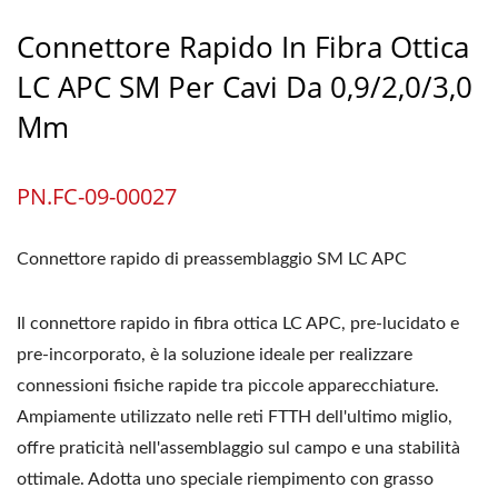
Connettore Rapido In Fibra Ottica
LC APC SM Per Cavi Da 0,9/2,0/3,0
Mm
PN.FC-09-00027
Connettore rapido di preassemblaggio SM LC APC
Il connettore rapido in fibra ottica LC APC, pre-lucidato e
pre-incorporato, è la soluzione ideale per realizzare
connessioni fisiche rapide tra piccole apparecchiature.
Ampiamente utilizzato nelle reti FTTH dell'ultimo miglio,
offre praticità nell'assemblaggio sul campo e una stabilità
ottimale. Adotta uno speciale riempimento con grasso