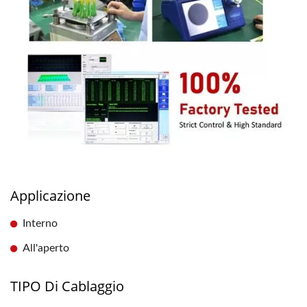
Applicazione
Interno
All'aperto
TIPO Di Cablaggio