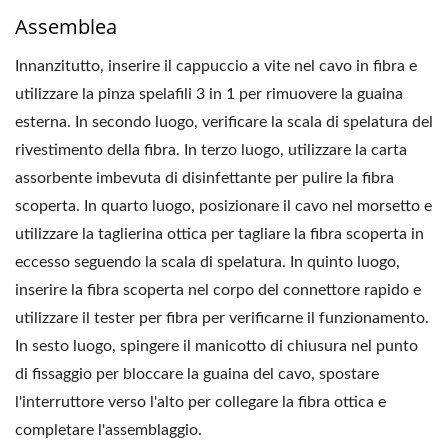
Assemblea
Innanzitutto, inserire il cappuccio a vite nel cavo in fibra e
utilizzare la pinza spelafili 3 in 1 per rimuovere la guaina
esterna. In secondo luogo, verificare la scala di spelatura del
rivestimento della fibra. In terzo luogo, utilizzare la carta
assorbente imbevuta di disinfettante per pulire la fibra
scoperta. In quarto luogo, posizionare il cavo nel morsetto e
utilizzare la taglierina ottica per tagliare la fibra scoperta in
eccesso seguendo la scala di spelatura. In quinto luogo,
inserire la fibra scoperta nel corpo del connettore rapido e
utilizzare il tester per fibra per verificarne il funzionamento.
In sesto luogo, spingere il manicotto di chiusura nel punto
di fissaggio per bloccare la guaina del cavo, spostare
l'interruttore verso l'alto per collegare la fibra ottica e
completare l'assemblaggio.