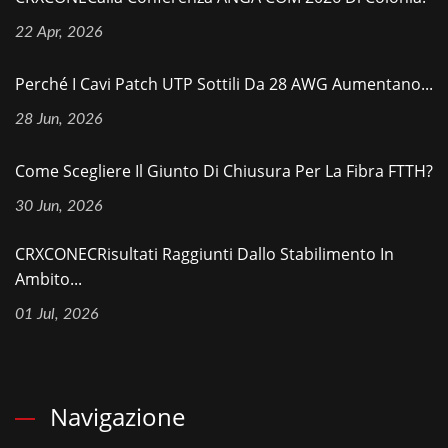
22 Apr, 2026
Perché I Cavi Patch UTP Sottili Da 28 AWG Aumentano...
28 Jun, 2026
Come Scegliere Il Giunto Di Chiusura Per La Fibra FTTH?
30 Jun, 2026
CRXCONECRisultati Raggiunti Dallo Stabilimento In
Ambito...
01 Jul, 2026
Navigazione