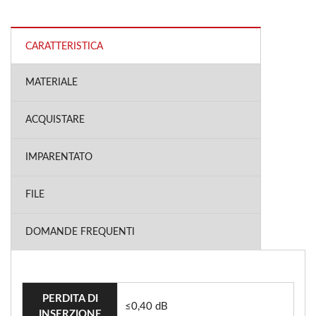
CARATTERISTICA
MATERIALE
ACQUISTARE
IMPARENTATO
FILE
DOMANDE FREQUENTI
PERDITA DI
≤0,40 dB
INSERZIONE