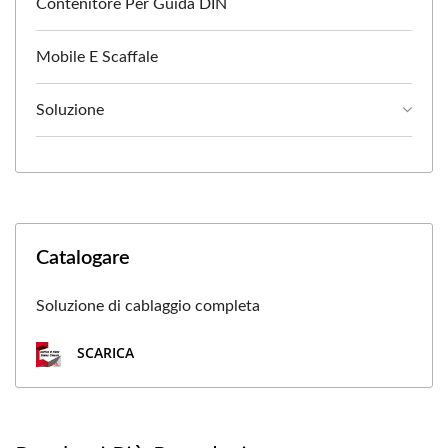
Contenitore Per Guida DIN
Mobile E Scaffale
Soluzione
Catalogare
Soluzione di cablaggio completa
SCARICA