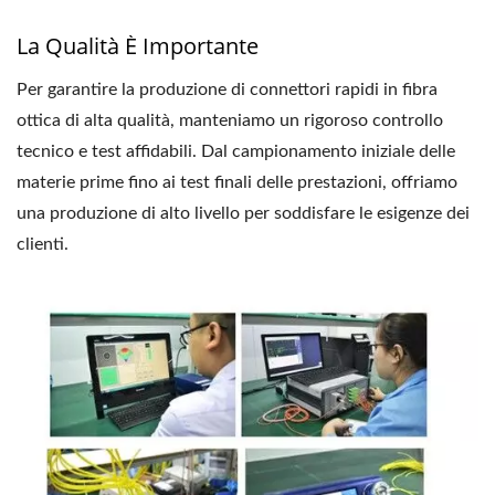
La Qualità È Importante
Per garantire la produzione di connettori rapidi in fibra
ottica di alta qualità, manteniamo un rigoroso controllo
tecnico e test affidabili. Dal campionamento iniziale delle
materie prime fino ai test finali delle prestazioni, offriamo
una produzione di alto livello per soddisfare le esigenze dei
clienti.