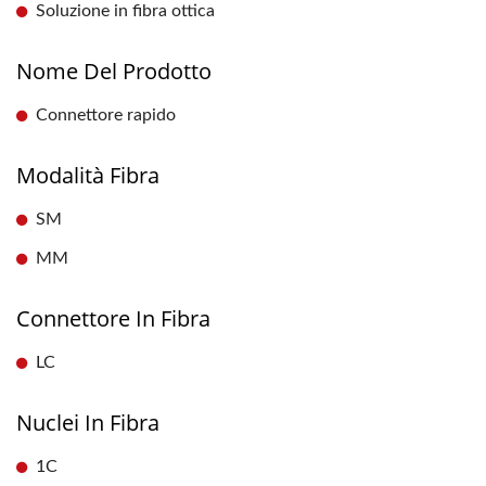
Soluzione in fibra ottica
Nome Del Prodotto
Connettore rapido
Modalità Fibra
SM
MM
Connettore In Fibra
LC
Nuclei In Fibra
1C