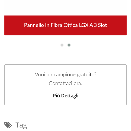
Pannello In Fibra Ottica LGX A 3 Slot
Vuoi un campione gratuito?
Contattaci ora.
Più Dettagli
Tag