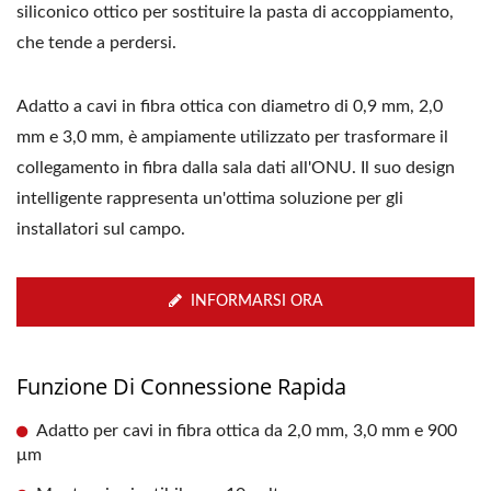
siliconico ottico per sostituire la pasta di accoppiamento,
che tende a perdersi.
Adatto a cavi in ​​fibra ottica con diametro di 0,9 mm, 2,0
mm e 3,0 mm, è ampiamente utilizzato per trasformare il
collegamento in fibra dalla sala dati all'ONU. Il suo design
intelligente rappresenta un'ottima soluzione per gli
installatori sul campo.
INFORMARSI ORA
Funzione Di Connessione Rapida
Adatto per cavi in ​​fibra ottica da 2,0 mm, 3,0 mm e 900
μm