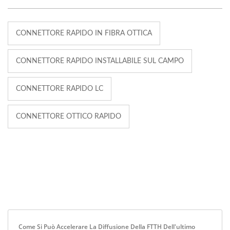
CONNETTORE RAPIDO IN FIBRA OTTICA
CONNETTORE RAPIDO INSTALLABILE SUL CAMPO
CONNETTORE RAPIDO LC
CONNETTORE OTTICO RAPIDO
Come Si Può Accelerare La Diffusione Della FTTH Dell'ultimo